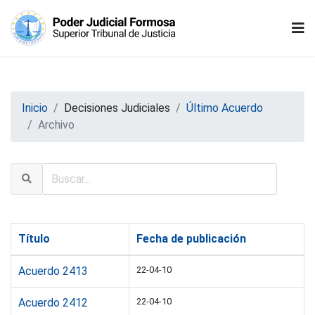
Inicio
Decisiones Judiciales
Último Acuerdo
Archivo
Título
Fecha de publicación
Acuerdo 2413
22-04-10
Acuerdo 2412
22-04-10