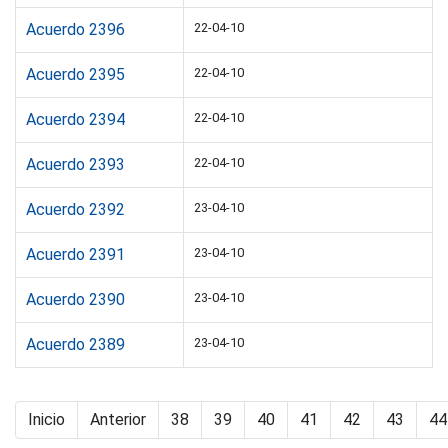
Acuerdo 2396
22-04-10
Acuerdo 2395
22-04-10
Acuerdo 2394
22-04-10
Acuerdo 2393
22-04-10
Acuerdo 2392
23-04-10
Acuerdo 2391
23-04-10
Acuerdo 2390
23-04-10
Acuerdo 2389
23-04-10
Inicio
Anterior
38
39
40
41
42
43
44