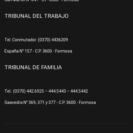
TRIBUNAL DEL TRABAJO
Tel. Conmutador: (0370) 4436209
España N° 157 - C.P. 3600 - Formosa
TRIBUNAL DE FAMILIA
Tel.: (0370) 442.6925 – 444.5443 – 444.5442
Saavedra N° 369, 371 y 377 - C.P. 3600 - Formosa