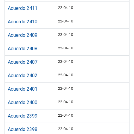
Acuerdo 2411
22-04-10
Acuerdo 2410
22-04-10
Acuerdo 2409
22-04-10
Acuerdo 2408
22-04-10
Acuerdo 2407
22-04-10
Acuerdo 2402
22-04-10
Acuerdo 2401
22-04-10
Acuerdo 2400
22-04-10
Acuerdo 2399
22-04-10
Acuerdo 2398
22-04-10