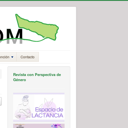
ención
Contacto
Revista con Perspectiva de
Género