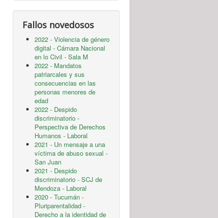
Fallos novedosos
2022 - Violencia de género
digital - Cámara Nacional
en lo Civil - Sala M
2022 - Mandatos
patriarcales y sus
consecuencias en las
personas menores de
edad
2022 - Despido
discriminatorio -
Perspectiva de Derechos
Humanos - Laboral
2021 - Un mensaje a una
víctima de abuso sexual -
San Juan
2021 - Despido
discriminatorio - SCJ de
Mendoza - Laboral
2020 - Tucumán -
Pluriparentalidad -
Derecho a la identidad de