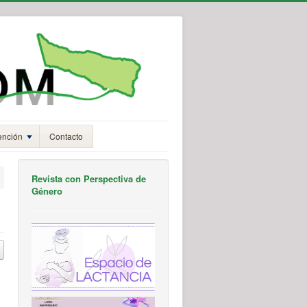
ención
Contacto
Revista con Perspectiva de
Género