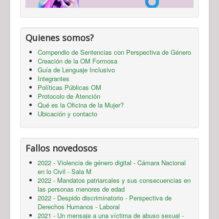
Quienes somos?
Compendio de Sentencias con Perspectiva de Género
Creación de la OM Formosa
Guía de Lenguaje Inclusivo
Integrantes
Políticas Públicas OM
Protocolo de Atención
Qué es la Oficina de la Mujer?
Ubicación y contacto
Fallos novedosos
2022 - Violencia de género digital - Cámara Nacional
en lo Civil - Sala M
2022 - Mandatos patriarcales y sus consecuencias en
las personas menores de edad
2022 - Despido discriminatorio - Perspectiva de
Derechos Humanos - Laboral
2021 - Un mensaje a una víctima de abuso sexual -