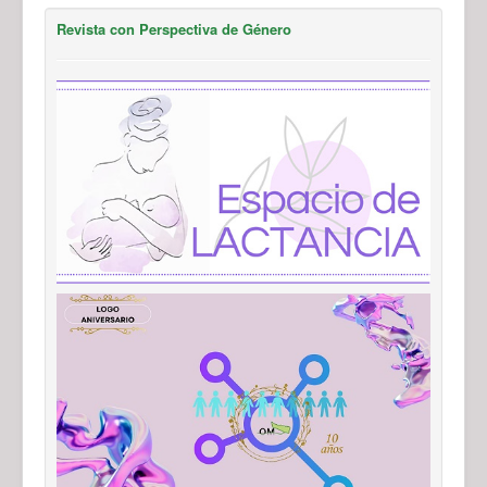
Revista con Perspectiva de Género