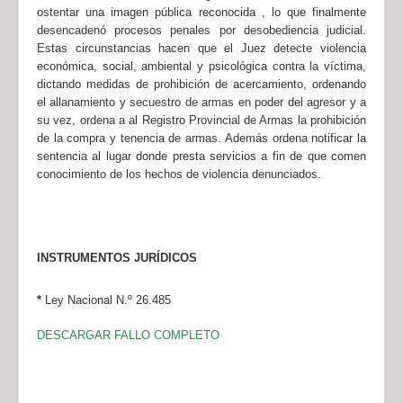
ostentar una imagen pública reconocida
,
lo que
finalmente
desencadenó procesos penales por desobediencia judicial.
Estas circunstancias hacen que el Juez detecte violencia
económica, social, ambiental y psicológica contra la víctima,
dictando medidas de prohibición de acercamiento, ordenando
el allanamiento y secuestro de armas en poder del agresor y a
su vez, ordena a al Registro Provincial de Armas la prohibición
de la compra y tenencia de armas.
Además ordena notificar la
sentencia al lugar donde presta servicios a fin de que comen
conocimiento de los hechos de violencia denunciados.
INSTRUMENTOS JURÍDICOS
*
Ley Nacional N.º 26.485
DESCARGAR FALLO COMPLETO