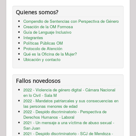
Quienes somos?
Compendio de Sentencias con Perspectiva de Género
Creación de la OM Formosa
Guía de Lenguaje Inclusivo
Integrantes
Políticas Públicas OM
Protocolo de Atención
Qué es la Oficina de la Mujer?
Ubicación y contacto
Fallos novedosos
2022 - Violencia de género digital - Cámara Nacional
en lo Civil - Sala M
2022 - Mandatos patriarcales y sus consecuencias en
las personas menores de edad
2022 - Despido discriminatorio - Perspectiva de
Derechos Humanos - Laboral
2021 - Un mensaje a una víctima de abuso sexual -
San Juan
2021 - Despido discriminatorio - SCJ de Mendoza -