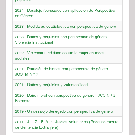
2024 - Desalojo rechazado con aplicación de Perspectiva
de Género
2023 - Medida autosatisfactiva con perspectiva de género
2023 - Daños y perjuicios con perspectiva de género -
Violencia institucional
2022 - Violencia mediática contra la mujer en redes
sociales
2021 - Partición de bienes con perspectiva de género -
JCCTM N.º 7
2021 - Daños y perjuicios y vulnerabilidad
2020 - Daño moral con perspectiva de género - JCC N.º 2 -
Formosa
2019 - Un desalojo denegado con perspectiva de género
2011 - J.L. Z., F. A. s. Juicios Voluntarios (Reconocimiento
de Sentencia Extranjera)