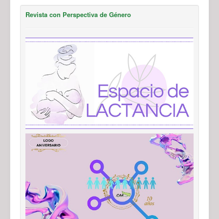
Revista con Perspectiva de Género