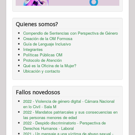
Quienes somos?
Compendio de Sentencias con Perspectiva de Género
Creación de la OM Formosa
Guía de Lenguaje Inclusivo
Integrantes
Políticas Públicas OM
Protocolo de Atención
Qué es la Oficina de la Mujer?
Ubicación y contacto
Fallos novedosos
2022 - Violencia de género digital - Cámara Nacional
en lo Civil - Sala M
2022 - Mandatos patriarcales y sus consecuencias en
las personas menores de edad
2022 - Despido discriminatorio - Perspectiva de
Derechos Humanos - Laboral
2021 - Un mensaje a una víctima de abuso sexual -