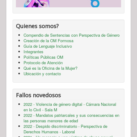
Quienes somos?
Compendio de Sentencias con Perspectiva de Género
Creación de la OM Formosa
Guía de Lenguaje Inclusivo
Integrantes
Políticas Públicas OM
Protocolo de Atención
Qué es la Oficina de la Mujer?
Ubicación y contacto
Fallos novedosos
2022 - Violencia de género digital - Cámara Nacional
en lo Civil - Sala M
2022 - Mandatos patriarcales y sus consecuencias en
las personas menores de edad
2022 - Despido discriminatorio - Perspectiva de
Derechos Humanos - Laboral