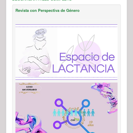
Revista con Perspectiva de Género