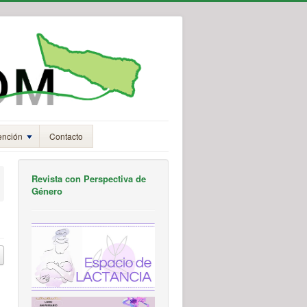
ención
Contacto
Revista con Perspectiva de
Género