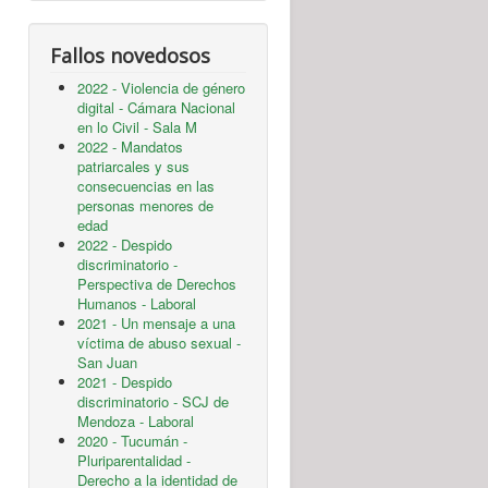
Fallos novedosos
2022 - Violencia de género
digital - Cámara Nacional
en lo Civil - Sala M
2022 - Mandatos
patriarcales y sus
consecuencias en las
personas menores de
edad
2022 - Despido
discriminatorio -
Perspectiva de Derechos
Humanos - Laboral
2021 - Un mensaje a una
víctima de abuso sexual -
San Juan
2021 - Despido
discriminatorio - SCJ de
Mendoza - Laboral
2020 - Tucumán -
Pluriparentalidad -
Derecho a la identidad de