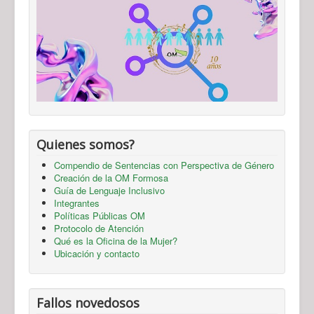
Quienes somos?
Compendio de Sentencias con Perspectiva de Género
Creación de la OM Formosa
Guía de Lenguaje Inclusivo
Integrantes
Políticas Públicas OM
Protocolo de Atención
Qué es la Oficina de la Mujer?
Ubicación y contacto
Fallos novedosos