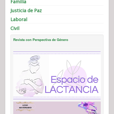
Familia
Justicia de Paz
Laboral
Civil
Revista con Perspectiva de Género