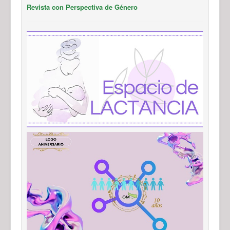
Revista con Perspectiva de Género