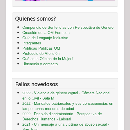
Quienes somos?
Compendio de Sentencias con Perspectiva de Género
Creación de la OM Formosa
Guía de Lenguaje Inclusivo
Integrantes
Políticas Públicas OM
Protocolo de Atención
Qué es la Oficina de la Mujer?
Ubicación y contacto
Fallos novedosos
2022 - Violencia de género digital - Cámara Nacional
en lo Civil - Sala M
2022 - Mandatos patriarcales y sus consecuencias en
las personas menores de edad
2022 - Despido discriminatorio - Perspectiva de
Derechos Humanos - Laboral
2021 - Un mensaje a una víctima de abuso sexual -
San Juan