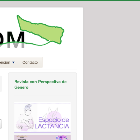
ención
Contacto
Revista con Perspectiva de
Género