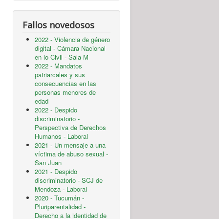
Fallos novedosos
2022 - Violencia de género
digital - Cámara Nacional
en lo Civil - Sala M
2022 - Mandatos
patriarcales y sus
consecuencias en las
personas menores de
edad
2022 - Despido
discriminatorio -
Perspectiva de Derechos
Humanos - Laboral
2021 - Un mensaje a una
víctima de abuso sexual -
San Juan
2021 - Despido
discriminatorio - SCJ de
Mendoza - Laboral
2020 - Tucumán -
Pluriparentalidad -
Derecho a la identidad de