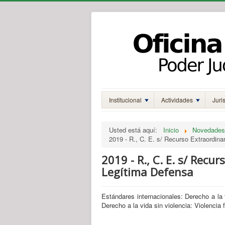
Institucional
Actividades
Juri
Usted está aquí:
Inicio
Novedades
2019 - R., C. E. s/ Recurso Extraordina
2019 - R., C. E. s/ Recur
Legítima Defensa
Estándares internacionales: Derecho a la t
Derecho a la vida sin violencia: Violencia 