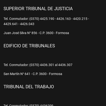
SUPERIOR TRIBUNAL DE JUSTICIA
Tel. Conmutador: (0370) 4425.190 - 4426.163 - 4420.215 -
4429.641 - 4426.043
Juan José Silva N° 856 - C.P. 3600 - Formosa
EDIFICIO DE TRIBUNALES
Tel. Conmutador: (0370) 4436.301 al 4436.307
San Martín N° 641 - C.P. 3600 - Formosa
TRIBUNAL DEL TRABAJO
Tel. Conmutador: (0370) 4436209