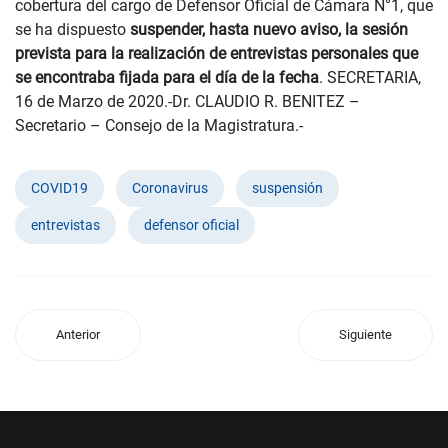
cobertura del cargo de Defensor Oficial de Cámara N°1, que
se ha dispuesto
suspender, hasta nuevo aviso, la sesión
prevista para la realización de entrevistas personales que
se encontraba fijada para el día de la fecha
. SECRETARIA,
16 de Marzo de 2020.-Dr. CLAUDIO R. BENITEZ –
Secretario – Consejo de la Magistratura.-
COVID19
Coronavirus
suspensión
entrevistas
defensor oficial
Anterior
Siguiente