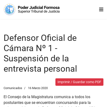
Defensor Oficial de
Cámara Nº 1 -
Suspensión de la
entrevista personal
Imprimir / Guardar como PDF
Comunicados
16 Marzo 2020
El Consejo de la Magistratura comunica a todos los
postulantes que se encuentran concursando para la