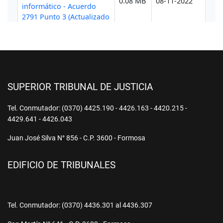
SUPERIOR TRIBUNAL DE JUSTICIA
Tel. Conmutador: (0370) 4425.190 - 4426.163 - 4420.215 -
4429.641 - 4426.043
Juan José Silva N° 856 - C.P. 3600 - Formosa
EDIFICIO DE TRIBUNALES
Tel. Conmutador: (0370) 4436.301 al 4436.307