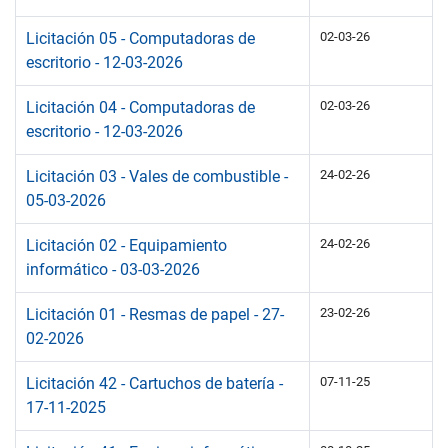
Licitación 05 - Computadoras de
02-03-26
escritorio - 12-03-2026
Licitación 04 - Computadoras de
02-03-26
escritorio - 12-03-2026
Licitación 03 - Vales de combustible -
24-02-26
05-03-2026
Licitación 02 - Equipamiento
24-02-26
informático - 03-03-2026
Licitación 01 - Resmas de papel - 27-
23-02-26
02-2026
Licitación 42 - Cartuchos de batería -
07-11-25
17-11-2025