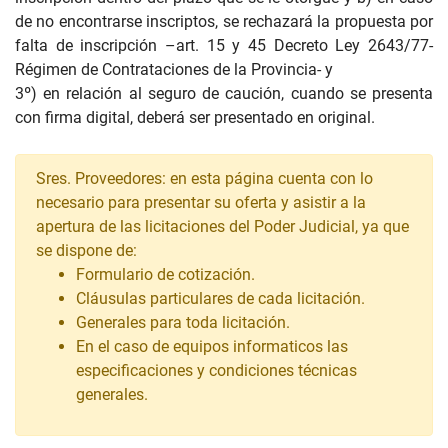
de no encontrarse inscriptos, se rechazará la propuesta por
falta de inscripción –art. 15 y 45 Decreto Ley 2643/77-
Régimen de Contrataciones de la Provincia- y
3º) en relación al seguro de caución, cuando se presenta
con firma digital, deberá ser presentado en original.
Sres. Proveedores: en esta página cuenta con lo
necesario para presentar su oferta y asistir a la
apertura de las licitaciones del Poder Judicial, ya que
se dispone de:
Formulario de cotización.
Cláusulas particulares de cada licitación.
Generales para toda licitación.
En el caso de equipos informaticos las
especificaciones y condiciones técnicas
generales.