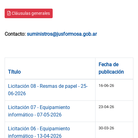
Cláusulas generales
Contacto:
suministros@jusformosa.gob.ar
Fecha de
Título
publicación
Licitación 08 - Resmas de papel - 25-
16-06-26
06-2026
Licitación 07 - Equipamiento
23-04-26
informático - 07-05-2026
Licitación 06 - Equipamiento
30-03-26
informático - 13-04-2026