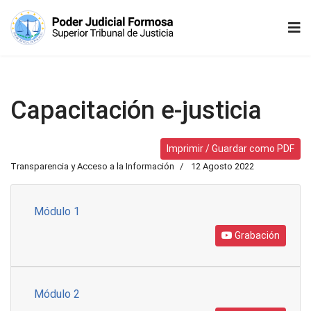
Capacitación e-justicia
Imprimir / Guardar como PDF
Transparencia y Acceso a la Información
12 Agosto 2022
Módulo 1
Grabación
Módulo 2