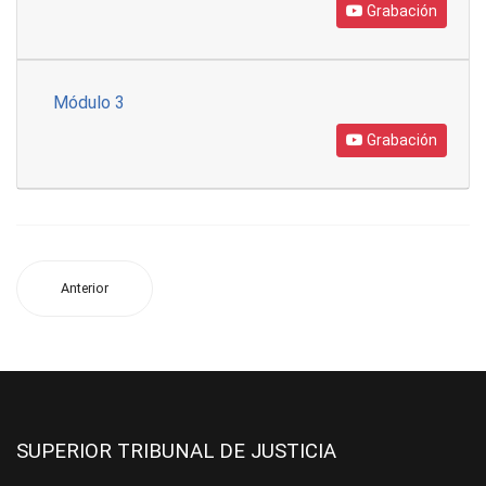
Grabación
Módulo 3
Grabación
Anterior
SUPERIOR TRIBUNAL DE JUSTICIA