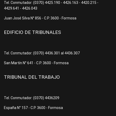
Tel. Conmutador: (0370) 4425.190 - 4426.163 - 4420.215 -
4429.641 - 4426.043
Juan José Silva N° 856 - C.P. 3600 - Formosa
EDIFICIO DE TRIBUNALES
Tel. Conmutador: (0370) 4436.301 al 4436.307
San Martín N° 641 - C.P. 3600 - Formosa
TRIBUNAL DEL TRABAJO
Tel. Conmutador: (0370) 4436209
España N° 157 - C.P. 3600 - Formosa