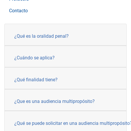
Contacto
¿Qué es la oralidad penal?
¿Cuándo se aplica?
¿Qué finalidad tiene?
¿Que es una audiencia multipropósito?
¿Qué se puede solicitar en una audiencia multipropósito