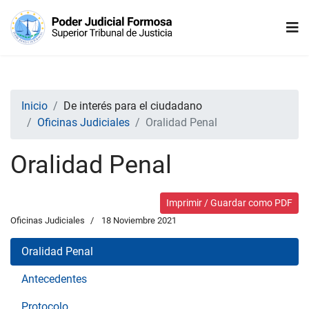
Inicio
De interés para el ciudadano
Oficinas Judiciales
Oralidad Penal
Oralidad Penal
Imprimir / Guardar como PDF
Oficinas Judiciales
18 Noviembre 2021
Oralidad Penal
Antecedentes
Protocolo