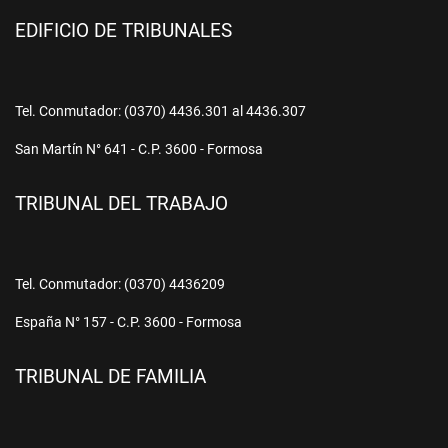
EDIFICIO DE TRIBUNALES
Tel. Conmutador: (0370) 4436.301 al 4436.307
San Martín N° 641 - C.P. 3600 - Formosa
TRIBUNAL DEL TRABAJO
Tel. Conmutador: (0370) 4436209
España N° 157 - C.P. 3600 - Formosa
TRIBUNAL DE FAMILIA