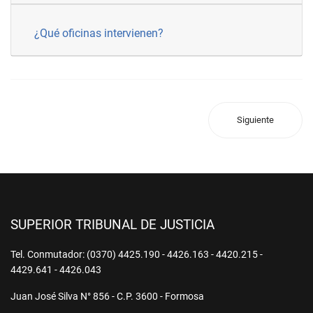
¿Qué oficinas intervienen?
Siguiente
SUPERIOR TRIBUNAL DE JUSTICIA
Tel. Conmutador: (0370) 4425.190 - 4426.163 - 4420.215 -
4429.641 - 4426.043
Juan José Silva N° 856 - C.P. 3600 - Formosa