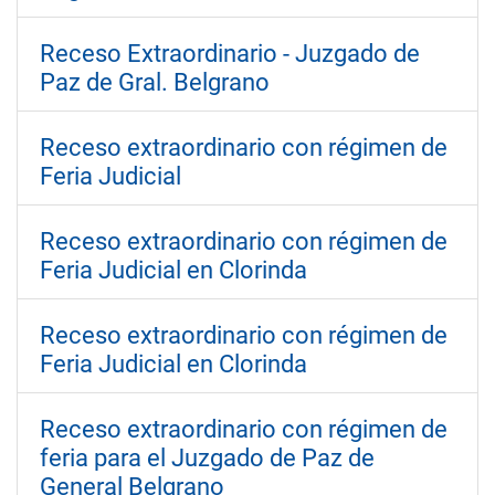
Receso Extraordinario - Juzgado de
Paz de Gral. Belgrano
Receso extraordinario con régimen de
Feria Judicial
Receso extraordinario con régimen de
Feria Judicial en Clorinda
Receso extraordinario con régimen de
Feria Judicial en Clorinda
Receso extraordinario con régimen de
feria para el Juzgado de Paz de
General Belgrano