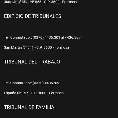
Juan José Silva N° 856 - C.P. 3600 - Formosa
EDIFICIO DE TRIBUNALES
Tel. Conmutador: (0370) 4436.301 al 4436.307
San Martín N° 641 - C.P. 3600 - Formosa
TRIBUNAL DEL TRABAJO
Tel. Conmutador: (0370) 4436209
España N° 157 - C.P. 3600 - Formosa
TRIBUNAL DE FAMILIA