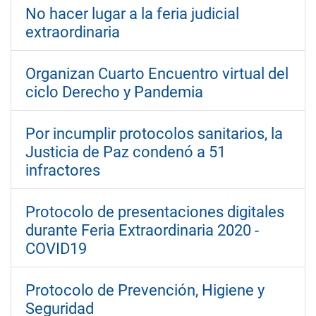
No hacer lugar a la feria judicial
extraordinaria
Organizan Cuarto Encuentro virtual del
ciclo Derecho y Pandemia
Por incumplir protocolos sanitarios, la
Justicia de Paz condenó a 51
infractores
Protocolo de presentaciones digitales
durante Feria Extraordinaria 2020 -
COVID19
Protocolo de Prevención, Higiene y
Seguridad