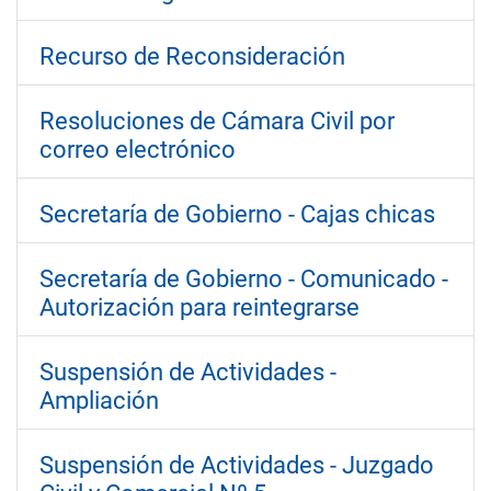
Recurso de Reconsideración
Resoluciones de Cámara Civil por
correo electrónico
Secretaría de Gobierno - Cajas chicas
Secretaría de Gobierno - Comunicado -
Autorización para reintegrarse
Suspensión de Actividades -
Ampliación
Suspensión de Actividades - Juzgado