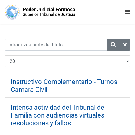
Instructivo Complementario - Turnos
Cámara Civil
Intensa actividad del Tribunal de
Familia con audiencias virtuales,
resoluciones y fallos