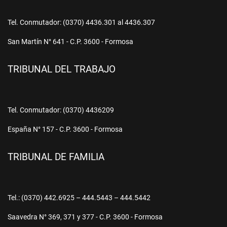
Tel. Conmutador: (0370) 4436.301 al 4436.307
San Martín N° 641 - C.P. 3600 - Formosa
TRIBUNAL DEL TRABAJO
Tel. Conmutador: (0370) 4436209
España N° 157 - C.P. 3600 - Formosa
TRIBUNAL DE FAMILIA
Tel.: (0370) 442.6925 – 444.5443 – 444.5442
Saavedra N° 369, 371 y 377 - C.P. 3600 - Formosa