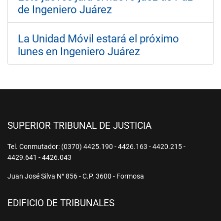
de Ingeniero Juárez
La Unidad Móvil estará el próximo
lunes en Ingeniero Juárez
SUPERIOR TRIBUNAL DE JUSTICIA
Tel. Conmutador: (0370) 4425.190 - 4426.163 - 4420.215 -
4429.641 - 4426.043
Juan José Silva N° 856 - C.P. 3600 - Formosa
EDIFICIO DE TRIBUNALES