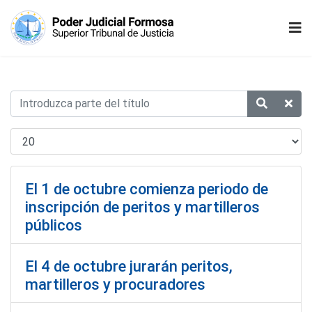
El 1 de octubre comienza periodo de
inscripción de peritos y martilleros
públicos
El 4 de octubre jurarán peritos,
martilleros y procuradores