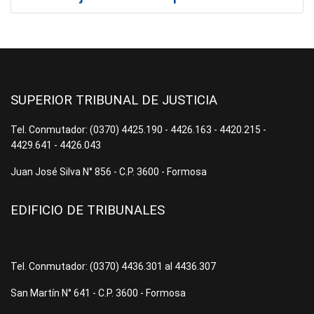
SUPERIOR TRIBUNAL DE JUSTICIA
Tel. Conmutador: (0370) 4425.190 - 4426.163 - 4420.215 -
4429.641 - 4426.043
Juan José Silva N° 856 - C.P. 3600 - Formosa
EDIFICIO DE TRIBUNALES
Tel. Conmutador: (0370) 4436.301 al 4436.307
San Martín N° 641 - C.P. 3600 - Formosa