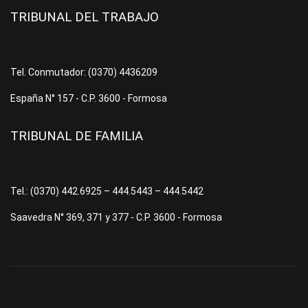
TRIBUNAL DEL TRABAJO
Tel. Conmutador: (0370) 4436209
España N° 157 - C.P. 3600 - Formosa
TRIBUNAL DE FAMILIA
Tel.: (0370) 442.6925 – 444.5443 – 444.5442
Saavedra N° 369, 371 y 377 - C.P. 3600 - Formosa