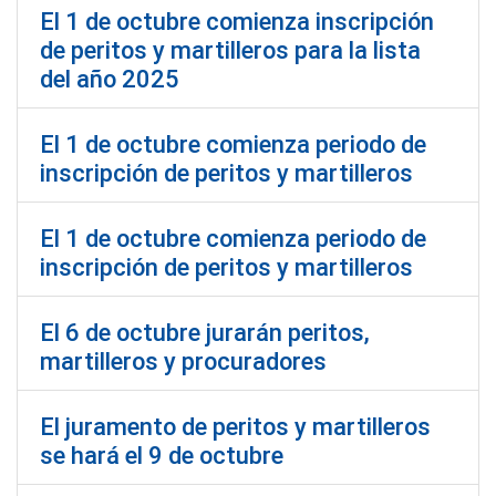
El 1 de octubre comienza inscripción
de peritos y martilleros para la lista
del año 2025
El 1 de octubre comienza periodo de
inscripción de peritos y martilleros
El 1 de octubre comienza periodo de
inscripción de peritos y martilleros
El 6 de octubre jurarán peritos,
martilleros y procuradores
El juramento de peritos y martilleros
se hará el 9 de octubre