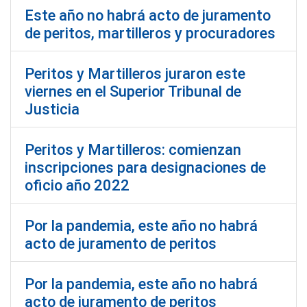
Este año no habrá acto de juramento
de peritos, martilleros y procuradores
Peritos y Martilleros juraron este
viernes en el Superior Tribunal de
Justicia
Peritos y Martilleros: comienzan
inscripciones para designaciones de
oficio año 2022
Por la pandemia, este año no habrá
acto de juramento de peritos
Por la pandemia, este año no habrá
acto de juramento de peritos