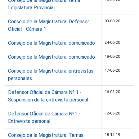
Consejo de la Magistratura: terna
Legislatura Provincial
Consejo de la Magistratura: Defensor
03-08-20
Oficial - Cámara 1
Consejo de la Magistratura: comunicado
24-06-20
Consejo de la Magistratura: comunicado
18-06-20
Consejo de la Magistratura: entrevistas
17-06-20
personales
Defensor Oficial de Cámara Nº 1 -
16-03-20
Suspensión de la entrevista personal
Defensor Oficial de Cámara Nº1 -
12-03-20
Entrevista personal
Consejo de la Magistratura: Ternas
18-12-19