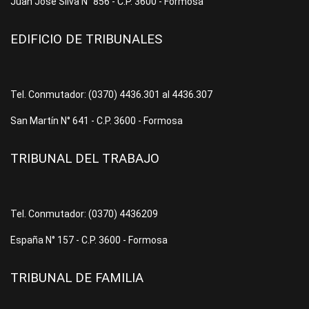
Juan José Silva N° 856 - C.P. 3600 - Formosa
EDIFICIO DE TRIBUNALES
Tel. Conmutador: (0370) 4436.301 al 4436.307
San Martín N° 641 - C.P. 3600 - Formosa
TRIBUNAL DEL TRABAJO
Tel. Conmutador: (0370) 4436209
España N° 157 - C.P. 3600 - Formosa
TRIBUNAL DE FAMILIA