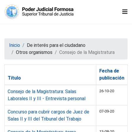
Inicio
De interés para el ciudadano
Otros organismos
Consejo de la Magistratura
Fecha de
Título
publicación
Consejo de la Magistratura: Salas
26-10-20
Laborales II y III - Entrevista personal
Concurso para cubrir cargos de Juez de
07-09-20
Salas II y III del Tribunal del Trabajo
13-08-20