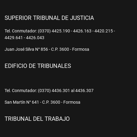
SUPERIOR TRIBUNAL DE JUSTICIA
Tel. Conmutador: (0370) 4425.190 - 4426.163 - 4420.215 -
4429.641 - 4426.043
Juan José Silva N° 856 - C.P. 3600 - Formosa
EDIFICIO DE TRIBUNALES
Tel. Conmutador: (0370) 4436.301 al 4436.307
San Martín N° 641 - C.P. 3600 - Formosa
TRIBUNAL DEL TRABAJO