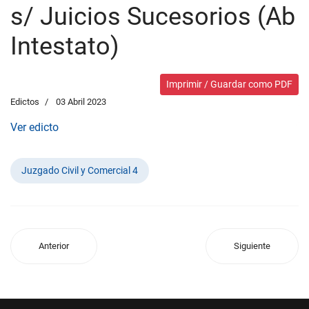
s/ Juicios Sucesorios (Ab
Intestato)
Imprimir / Guardar como PDF
Edictos
03 Abril 2023
Ver edicto
Juzgado Civil y Comercial 4
Anterior
Siguiente