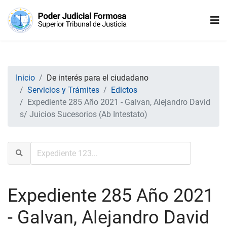
Inicio
De interés para el ciudadano
Servicios y Trámites
Edictos
Expediente 285 Año 2021 - Galvan, Alejandro David
s/ Juicios Sucesorios (Ab Intestato)
Expediente 285 Año 2021
- Galvan, Alejandro David