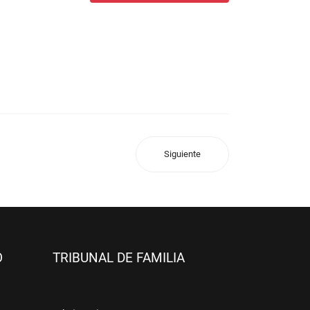
Siguiente
O
TRIBUNAL DE FAMILIA