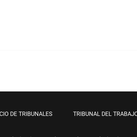
ICIO DE TRIBUNALES
TRIBUNAL DEL TRABAJ