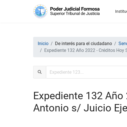
Institu
Inicio
De interés para el ciudadano
Serv
Expediente 132 Año 2022 - Créditos Hoy S
Expediente 132 Año 2
Antonio s/ Juicio Ej