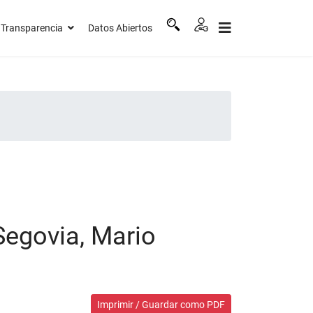
Transparencia
Datos Abiertos
Segovia, Mario
Imprimir / Guardar como PDF