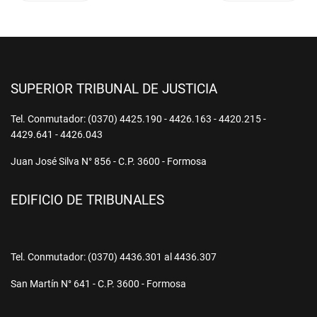
SUPERIOR TRIBUNAL DE JUSTICIA
Tel. Conmutador: (0370) 4425.190 - 4426.163 - 4420.215 -
4429.641 - 4426.043
Juan José Silva N° 856 - C.P. 3600 - Formosa
EDIFICIO DE TRIBUNALES
Tel. Conmutador: (0370) 4436.301 al 4436.307
San Martín N° 641 - C.P. 3600 - Formosa