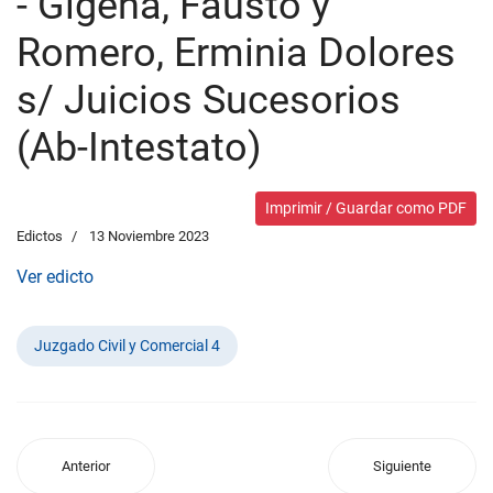
- Gigena, Fausto y
Romero, Erminia Dolores
s/ Juicios Sucesorios
(Ab-Intestato)
Imprimir / Guardar como PDF
Edictos
13 Noviembre 2023
Ver edicto
Juzgado Civil y Comercial 4
Anterior
Siguiente