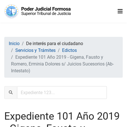
Inicio
De interés para el ciudadano
Servicios y Trámites
Edictos
Expediente 101 Año 2019 - Gigena, Fausto y
Romero, Erminia Dolores s/ Juicios Sucesorios (Ab-
Intestato)
Expediente 101 Año 2019