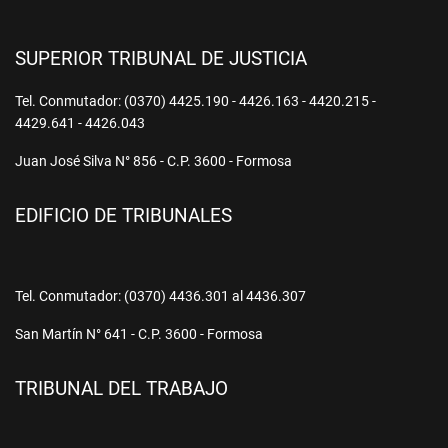
SUPERIOR TRIBUNAL DE JUSTICIA
Tel. Conmutador: (0370) 4425.190 - 4426.163 - 4420.215 -
4429.641 - 4426.043
Juan José Silva N° 856 - C.P. 3600 - Formosa
EDIFICIO DE TRIBUNALES
Tel. Conmutador: (0370) 4436.301 al 4436.307
San Martín N° 641 - C.P. 3600 - Formosa
TRIBUNAL DEL TRABAJO