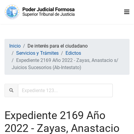
Inicio
De interés para el ciudadano
Servicios y Trámites
Edictos
Expediente 2169 Año 2022 - Zayas, Anastacio s/
Juicios Sucesorios (Ab-Intestato)
Expediente 2169 Año
2022 - Zayas, Anastacio