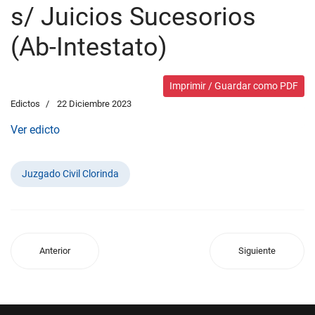
s/ Juicios Sucesorios
(Ab-Intestato)
Imprimir / Guardar como PDF
Edictos
22 Diciembre 2023
Ver edicto
Juzgado Civil Clorinda
Anterior
Siguiente