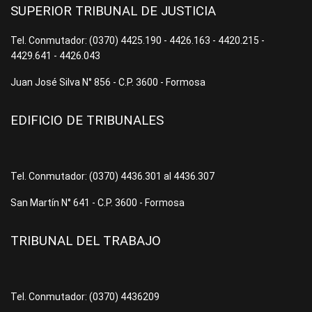
SUPERIOR TRIBUNAL DE JUSTICIA
Tel. Conmutador: (0370) 4425.190 - 4426.163 - 4420.215 -
4429.641 - 4426.043
Juan José Silva N° 856 - C.P. 3600 - Formosa
EDIFICIO DE TRIBUNALES
Tel. Conmutador: (0370) 4436.301 al 4436.307
San Martín N° 641 - C.P. 3600 - Formosa
TRIBUNAL DEL TRABAJO
Tel. Conmutador: (0370) 4436209