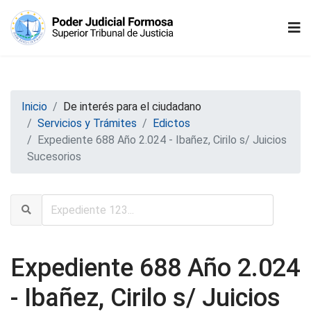
Inicio
De interés para el ciudadano
Servicios y Trámites
Edictos
Expediente 688 Año 2.024 - Ibañez, Cirilo s/ Juicios
Sucesorios
Expediente 688 Año 2.024
- Ibañez, Cirilo s/ Juicios