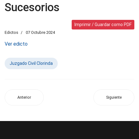
Sucesorios
Imprimir / Guardar como PDF
Edictos
07 Octubre 2024
Ver edicto
Juzgado Civil Clorinda
Anterior
Siguiente