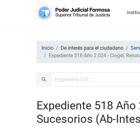
Institu
Inicio
De interés para el ciudadano
Serv
Expediente 518 Año 2.024 - Cingel, Renata
Expediente 518 Año 2
Sucesorios (Ab-Intes