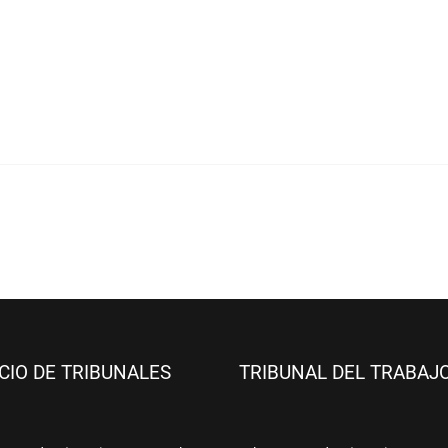
ICIO DE TRIBUNALES
TRIBUNAL DEL TRABAJ