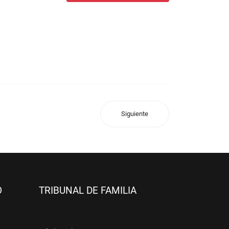
Siguiente
O
TRIBUNAL DE FAMILIA