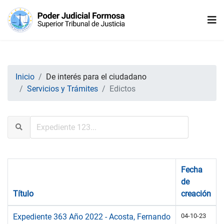
Inicio
De interés para el ciudadano
Servicios y Trámites
Edictos
Fecha
de
Título
creación
Expediente 363 Año 2022 - Acosta, Fernando
04-10-23