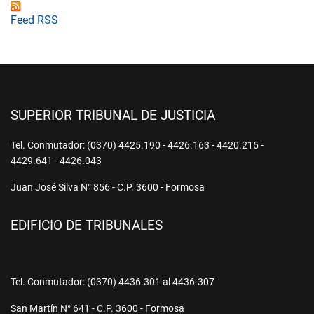
Feed RSS
SUPERIOR TRIBUNAL DE JUSTICIA
Tel. Conmutador: (0370) 4425.190 - 4426.163 - 4420.215 -
4429.641 - 4426.043
Juan José Silva N° 856 - C.P. 3600 - Formosa
EDIFICIO DE TRIBUNALES
Tel. Conmutador: (0370) 4436.301 al 4436.307
San Martín N° 641 - C.P. 3600 - Formosa