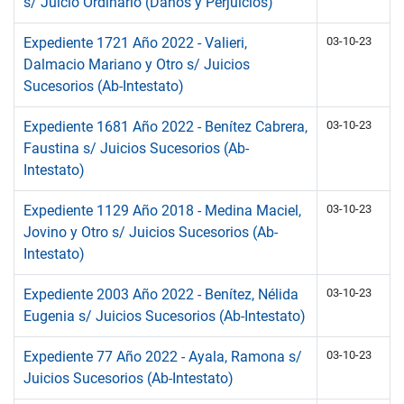
s/ Juicio Ordinario (Daños y Perjuicios)
Expediente 1721 Año 2022 - Valieri,
03-10-23
Dalmacio Mariano y Otro s/ Juicios
Sucesorios (Ab-Intestato)
Expediente 1681 Año 2022 - Benítez Cabrera,
03-10-23
Faustina s/ Juicios Sucesorios (Ab-
Intestato)
Expediente 1129 Año 2018 - Medina Maciel,
03-10-23
Jovino y Otro s/ Juicios Sucesorios (Ab-
Intestato)
Expediente 2003 Año 2022 - Benítez, Nélida
03-10-23
Eugenia s/ Juicios Sucesorios (Ab-Intestato)
Expediente 77 Año 2022 - Ayala, Ramona s/
03-10-23
Juicios Sucesorios (Ab-Intestato)