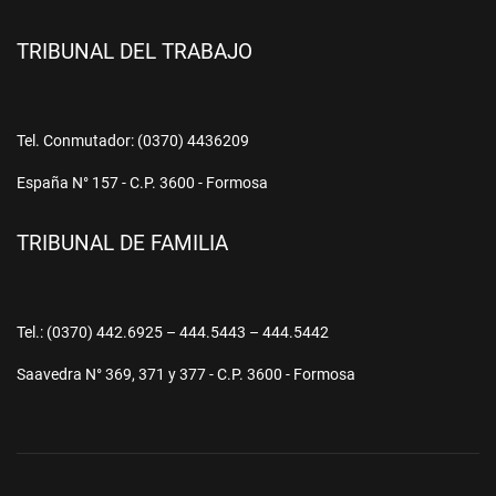
TRIBUNAL DEL TRABAJO
Tel. Conmutador: (0370) 4436209
España N° 157 - C.P. 3600 - Formosa
TRIBUNAL DE FAMILIA
Tel.: (0370) 442.6925 – 444.5443 – 444.5442
Saavedra N° 369, 371 y 377 - C.P. 3600 - Formosa