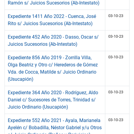
Ramón s/ Juicios Sucesorios (Ab-Intestato)
Expediente 1411 Año 2022 - Cuenca, José
03-10-23
Rito s/ Juicios Sucesorios (Ab-Intestato)
Expediente 452 Año 2020 - Dasso, Oscar s/
03-10-23
Juicios Sucesorios (Ab-Intestato)
Expediente 856 Año 2019 - Zorrilla Villa,
03-10-23
Olga Beatriz y Otro c/ Herederos de Gómez
Vda. de Cocca, Matilde s/ Juicio Ordinario
(Usucapión)
Expediente 364 Año 2020 - Rodríguez, Aldo
03-10-23
Daniel c/ Sucesores de Torres, Trinidad s/
Juicio Ordinario (Usucapión)
Expediente 552 Año 2021 - Ayala, Marianela
03-10-23
Ayelén c/ Bobadilla, Néstor Gabriel y/u Otros