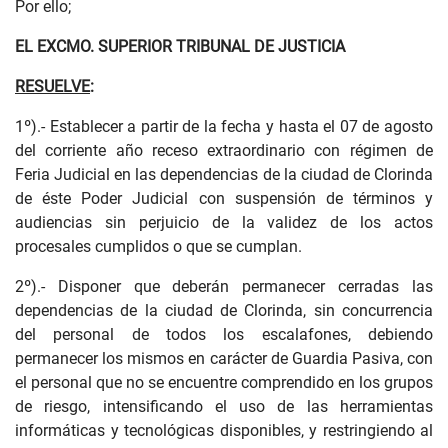
Por ello;
EL EXCMO. SUPERIOR TRIBUNAL DE JUSTICIA
RESUELVE
:
1º).- Establecer a partir de la fecha y hasta el 07 de agosto
del corriente año receso extraordinario con régimen de
Feria Judicial en las dependencias de la ciudad de Clorinda
de éste Poder Judicial con suspensión de términos y
audiencias sin perjuicio de la validez de los actos
procesales cumplidos o que se cumplan.
2º).- Disponer que deberán permanecer cerradas las
dependencias de la ciudad de Clorinda, sin concurrencia
del personal de todos los escalafones, debiendo
permanecer los mismos en carácter de Guardia Pasiva, con
el personal que no se encuentre comprendido en los grupos
de riesgo, intensificando el uso de las herramientas
informáticas y tecnológicas disponibles, y restringiendo al