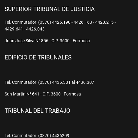
SUPERIOR TRIBUNAL DE JUSTICIA
Tel. Conmutador: (0370) 4425.190 - 4426.163 - 4420.215 -
4429.641 - 4426.043
Juan José Silva N° 856 - C.P. 3600 - Formosa
EDIFICIO DE TRIBUNALES
Tel. Conmutador: (0370) 4436.301 al 4436.307
San Martín N° 641 - C.P. 3600 - Formosa
TRIBUNAL DEL TRABAJO
Tel. Conmutador: (0370) 4436209