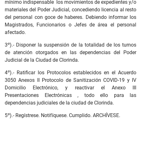
mínimo indispensable los movimientos de expedientes y/o
materiales del Poder Judicial, concediendo licencia al resto
del personal con goce de haberes. Debiendo informar los
Magistrados, Funcionarios o Jefes de área el personal
afectado.
3º).- Disponer la suspensión de la totalidad de los turnos
de atención otorgados en las dependencias del Poder
Judicial de la Ciudad de Clorinda.
4º).- Ratificar los Protocolos establecidos en el Acuerdo
3050 Anexos II Protocolo de Sanitización COVID-19 y IV
Domicilio Electrónico, y reactivar el Anexo III
Presentaciones Electrónicas , todo ello para las
dependencias judiciales de la ciudad de Clorinda.
5º).- Regístrese. Notifíquese. Cumplido. ARCHÍVESE.