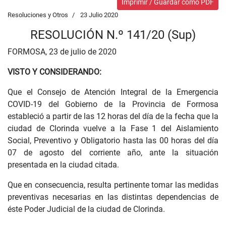
Imprimir / Guardar como PDF
Resoluciones y Otros
23 Julio 2020
RESOLUCIÓN N.º 141/20 (Sup)
FORMOSA, 23 de julio de 2020
VISTO Y CONSIDERANDO:
Que el Consejo de Atención Integral de la Emergencia
COVID-19 del Gobierno de la Provincia de Formosa
estableció a partir de las 12 horas del día de la fecha que la
ciudad de Clorinda vuelve a la Fase 1 del Aislamiento
Social, Preventivo y Obligatorio hasta las 00 horas del día
07 de agosto del corriente año, ante la situación
presentada en la ciudad citada.
Que en consecuencia, resulta pertinente tomar las medidas
preventivas necesarias en las distintas dependencias de
éste Poder Judicial de la ciudad de Clorinda.