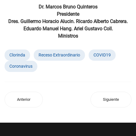
Dr. Marcos Bruno Quinteros
Presidente
Dres. Guillermo Horacio Alucin. Ricardo Alberto Cabrera.
Eduardo Manuel Hang. Ariel Gustavo Coll.
Ministros
Clorinda
Receso Extraordinario
COVID19
Coronavirus
Anterior
Siguiente