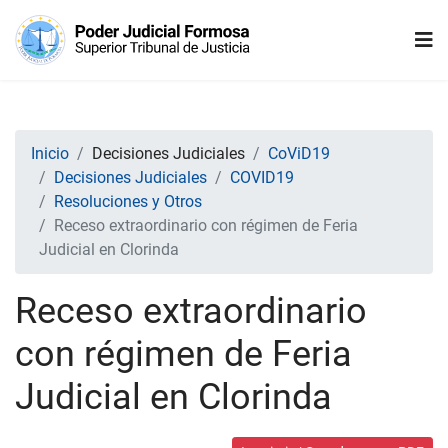
Inicio
Decisiones Judiciales
CoViD19
Decisiones Judiciales
COVID19
Resoluciones y Otros
Receso extraordinario con régimen de Feria
Judicial en Clorinda
Receso extraordinario
con régimen de Feria
Judicial en Clorinda