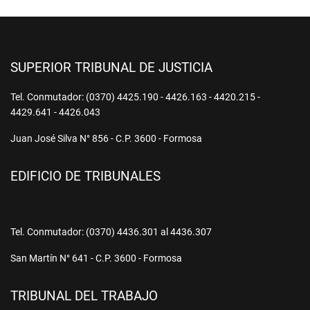
SUPERIOR TRIBUNAL DE JUSTICIA
Tel. Conmutador: (0370) 4425.190 - 4426.163 - 4420.215 -
4429.641 - 4426.043
Juan José Silva N° 856 - C.P. 3600 - Formosa
EDIFICIO DE TRIBUNALES
Tel. Conmutador: (0370) 4436.301 al 4436.307
San Martín N° 641 - C.P. 3600 - Formosa
TRIBUNAL DEL TRABAJO