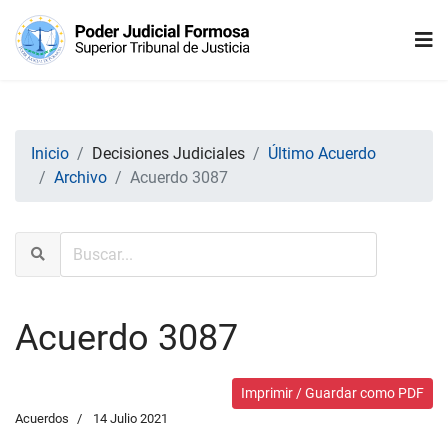
Inicio
Decisiones Judiciales
Último Acuerdo
Archivo
Acuerdo 3087
Acuerdo 3087
Imprimir / Guardar como PDF
Acuerdos
14 Julio 2021