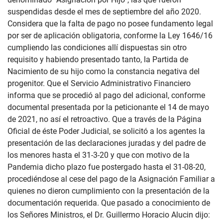
suspendidas desde el mes de septiembre del año 2020.
Considera que la falta de pago no posee fundamento legal
por ser de aplicación obligatoria, conforme la Ley 1646/16
cumpliendo las condiciones allí dispuestas sin otro
requisito y habiendo presentado tanto, la Partida de
Nacimiento de su hijo como la constancia negativa del
progenitor. Que el Servicio Administrativo Financiero
informa que se procedió al pago del adicional, conforme
documental presentada por la peticionante el 14 de mayo
de 2021, no así el retroactivo. Que a través de la Página
Oficial de éste Poder Judicial, se solicitó a los agentes la
presentación de las declaraciones juradas y del padre de
los menores hasta el 31-3-20 y que con motivo de la
Pandemia dicho plazo fue postergado hasta el 31-08-20,
procediéndose al cese del pago de la Asignación Familiar a
quienes no dieron cumplimiento con la presentación de la
documentación requerida. Que pasado a conocimiento de
los Señores Ministros, el Dr. Guillermo Horacio Alucin dijo: