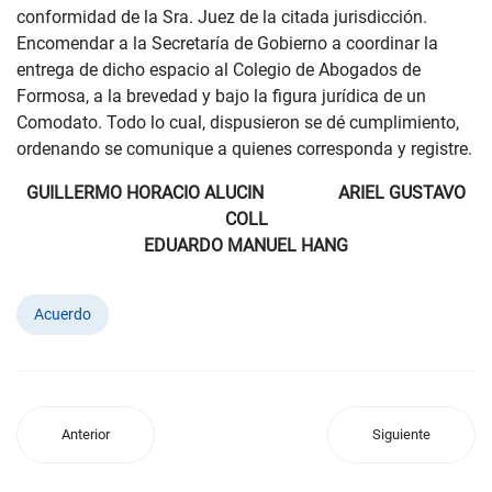
conformidad de la Sra. Juez de la citada jurisdicción.
Encomendar a la Secretaría de Gobierno a coordinar la
entrega de dicho espacio al Colegio de Abogados de
Formosa, a la brevedad y bajo la figura jurídica de un
Comodato. Todo lo cual, dispusieron se dé cumplimiento,
ordenando se comunique a quienes corresponda y registre.
GUILLERMO HORACIO ALUCIN ARIEL GUSTAVO
COLL
EDUARDO MANUEL HANG
Acuerdo
Anterior
Siguiente