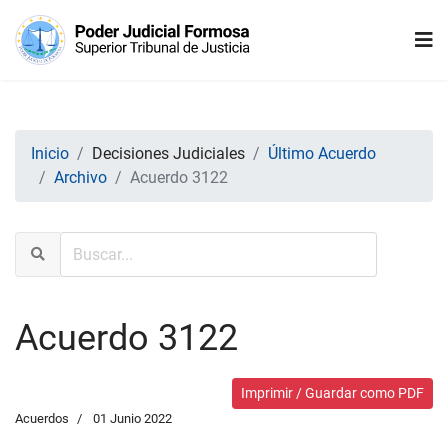
Inicio
Decisiones Judiciales
Último Acuerdo
Archivo
Acuerdo 3122
Acuerdo 3122
Imprimir / Guardar como PDF
Acuerdos
01 Junio 2022