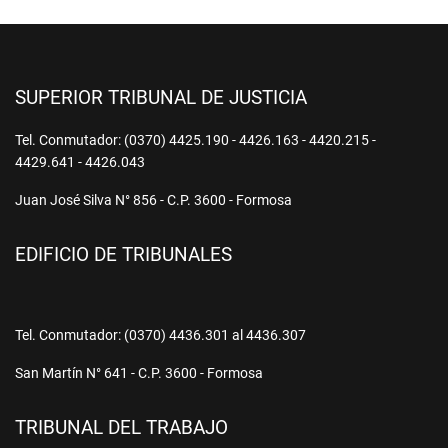
SUPERIOR TRIBUNAL DE JUSTICIA
Tel. Conmutador: (0370) 4425.190 - 4426.163 - 4420.215 -
4429.641 - 4426.043
Juan José Silva N° 856 - C.P. 3600 - Formosa
EDIFICIO DE TRIBUNALES
Tel. Conmutador: (0370) 4436.301 al 4436.307
San Martín N° 641 - C.P. 3600 - Formosa
TRIBUNAL DEL TRABAJO