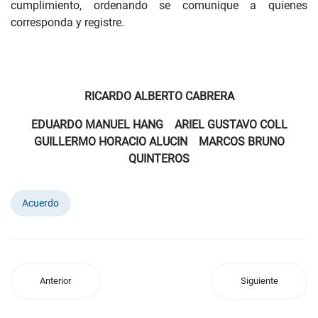
cumplimiento, ordenando se comunique a quienes
corresponda y registre.
RICARDO ALBERTO CABRERA
EDUARDO MANUEL HANG ARIEL GUSTAVO COLL
GUILLERMO HORACIO ALUCIN MARCOS BRUNO
QUINTEROS
Acuerdo
Anterior
Siguiente