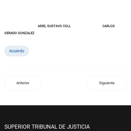
ARIEL GUSTAVO COLL
CARLOS
GERADO GONZALEZ
Acuerdo
Anterior
Siguiente
SUPERIOR TRIBUNAL DE JUSTICIA