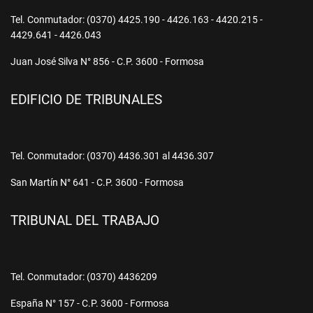
Tel. Conmutador: (0370) 4425.190 - 4426.163 - 4420.215 -
4429.641 - 4426.043
Juan José Silva N° 856 - C.P. 3600 - Formosa
EDIFICIO DE TRIBUNALES
Tel. Conmutador: (0370) 4436.301 al 4436.307
San Martín N° 641 - C.P. 3600 - Formosa
TRIBUNAL DEL TRABAJO
Tel. Conmutador: (0370) 4436209
España N° 157 - C.P. 3600 - Formosa