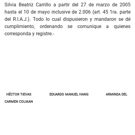
Silvia Beatriz Carrillo a partir del 27 de marzo de 2005
hasta el 10 de mayo inclusive de 2.006 (art. 45 1ra. parte
del R.I.A.J.)
.
Todo lo cual dispusieron y mandaron se dé
cumplimiento, ordenando se comunique a quienes
corresponda y registre.-
HÉCTOR TIEVAS
EDUARDO MANUEL HANG
ARMINDA DEL
CARMEN COLMAN