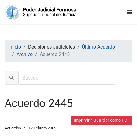
Inicio
Decisiones Judiciales
Último Acuerdo
Archivo
Acuerdo 2445
Acuerdo 2445
Imprimir / Guardar como PDF
Acuerdos
12 Febrero 2009