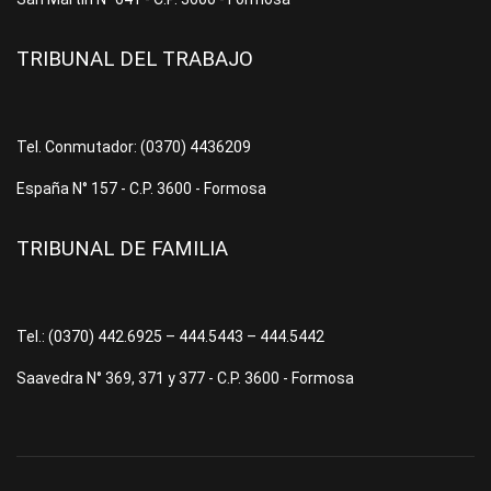
TRIBUNAL DEL TRABAJO
Tel. Conmutador: (0370) 4436209
España N° 157 - C.P. 3600 - Formosa
TRIBUNAL DE FAMILIA
Tel.: (0370) 442.6925 – 444.5443 – 444.5442
Saavedra N° 369, 371 y 377 - C.P. 3600 - Formosa