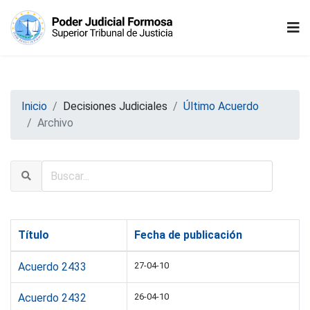
Inicio
Decisiones Judiciales
Último Acuerdo
Archivo
Título
Fecha de publicación
Acuerdo 2433
27-04-10
Acuerdo 2432
26-04-10