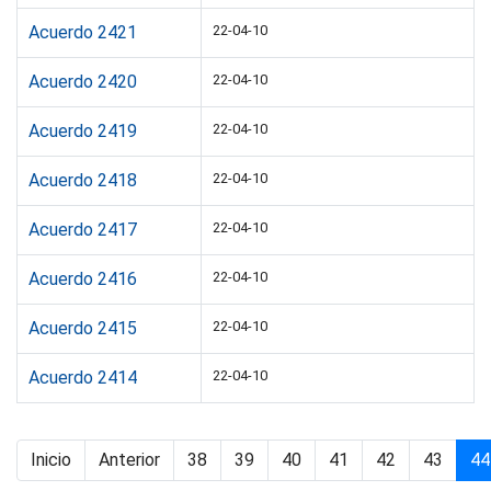
Acuerdo 2421
22-04-10
Acuerdo 2420
22-04-10
Acuerdo 2419
22-04-10
Acuerdo 2418
22-04-10
Acuerdo 2417
22-04-10
Acuerdo 2416
22-04-10
Acuerdo 2415
22-04-10
Acuerdo 2414
22-04-10
Inicio
Anterior
38
39
40
41
42
43
44