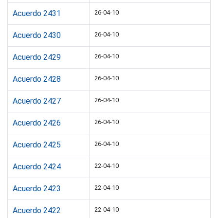
Acuerdo 2431
26-04-10
Acuerdo 2430
26-04-10
Acuerdo 2429
26-04-10
Acuerdo 2428
26-04-10
Acuerdo 2427
26-04-10
Acuerdo 2426
26-04-10
Acuerdo 2425
26-04-10
Acuerdo 2424
22-04-10
Acuerdo 2423
22-04-10
Acuerdo 2422
22-04-10