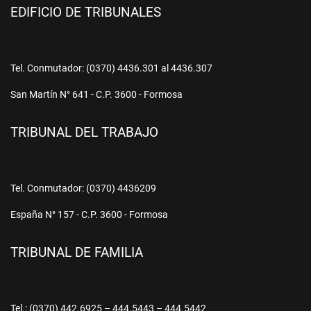
EDIFICIO DE TRIBUNALES
Tel. Conmutador: (0370) 4436.301 al 4436.307
San Martín N° 641 - C.P. 3600 - Formosa
TRIBUNAL DEL TRABAJO
Tel. Conmutador: (0370) 4436209
España N° 157 - C.P. 3600 - Formosa
TRIBUNAL DE FAMILIA
Tel.: (0370) 442.6925 – 444.5443 – 444.5442