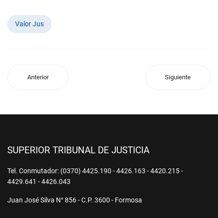
Valor Jus
Anterior
Siguiente
SUPERIOR TRIBUNAL DE JUSTICIA
Tel. Conmutador: (0370) 4425.190 - 4426.163 - 4420.215 -
4429.641 - 4426.043
Juan José Silva N° 856 - C.P. 3600 - Formosa