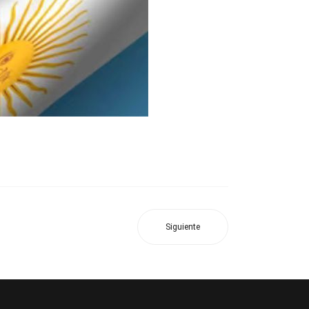
Siguiente