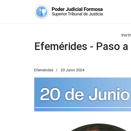
Insti
Efemérides - Paso a 
Efemérides
20 Junio 2024