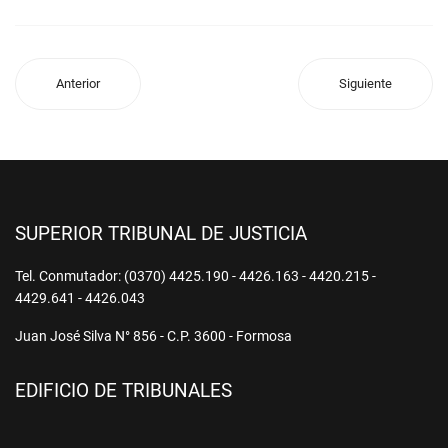
Anterior
Siguiente
SUPERIOR TRIBUNAL DE JUSTICIA
Tel. Conmutador: (0370) 4425.190 - 4426.163 - 4420.215 -
4429.641 - 4426.043
Juan José Silva N° 856 - C.P. 3600 - Formosa
EDIFICIO DE TRIBUNALES