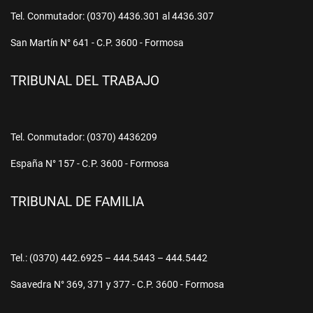
Tel. Conmutador: (0370) 4436.301 al 4436.307
San Martín N° 641 - C.P. 3600 - Formosa
TRIBUNAL DEL TRABAJO
Tel. Conmutador: (0370) 4436209
España N° 157 - C.P. 3600 - Formosa
TRIBUNAL DE FAMILIA
Tel.: (0370) 442.6925 – 444.5443 – 444.5442
Saavedra N° 369, 371 y 377 - C.P. 3600 - Formosa