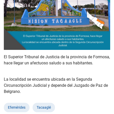
El Superior Tribunal de Justicia de la provincia de Formosa,
hace llegar un afectuoso saludo a sus habitantes.
La localidad se encuentra ubicada en la Segunda
Circunscripción Judicial y depende del Juzgado de Paz de
Belgrano.
Efemérides
Tacaaglé