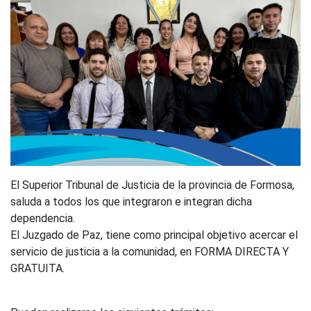
El Superior Tribunal de Justicia de la provincia de Formosa,
saluda a todos los que integraron e integran dicha
dependencia.
El Juzgado de Paz, tiene como principal objetivo acercar el
servicio de justicia a la comunidad, en FORMA DIRECTA Y
GRATUITA.