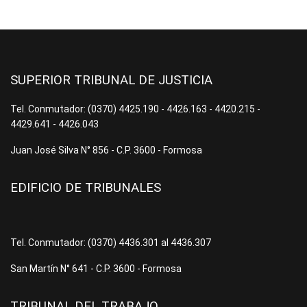
SUPERIOR TRIBUNAL DE JUSTICIA
Tel. Conmutador: (0370) 4425.190 - 4426.163 - 4420.215 -
4429.641 - 4426.043
Juan José Silva N° 856 - C.P. 3600 - Formosa
EDIFICIO DE TRIBUNALES
Tel. Conmutador: (0370) 4436.301 al 4436.307
San Martín N° 641 - C.P. 3600 - Formosa
TRIBUNAL DEL TRABAJO