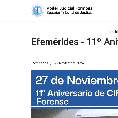
Insti
Efemérides - 11º Ani
Efemérides
27 Noviembre 2024