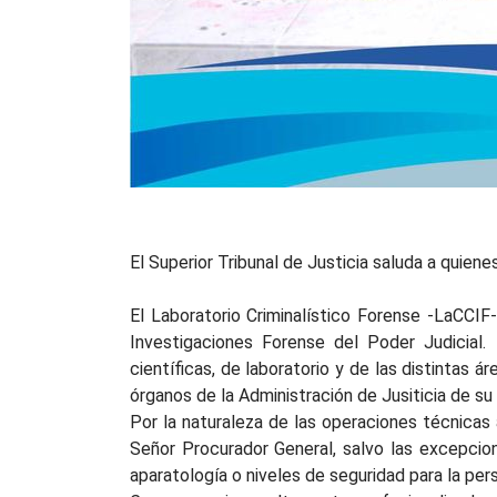
El Superior Tribunal de Justicia saluda a quien
El Laboratorio Criminalístico Forense -LaCCI
Investigaciones Forense del Poder Judicial. 
científicas, de laboratorio y de las distintas á
órganos de la Administración de Jusiticia de su 
Por la naturaleza de las operaciones técnicas 
Señor Procurador General, salvo las excepcio
aparatología o niveles de seguridad para la per