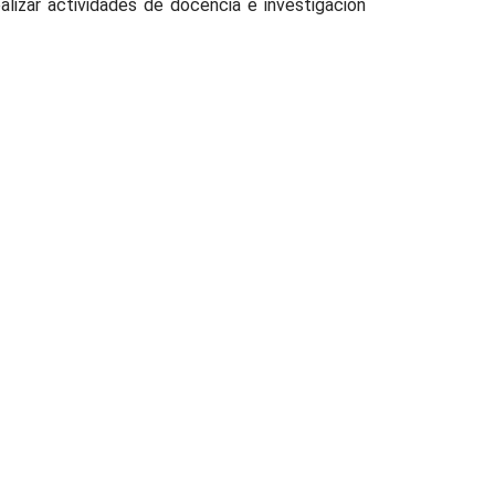
alizar actividades de docencia e investigación