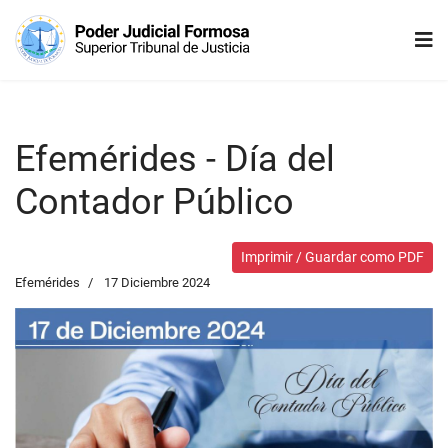
Efemérides - Día del
Contador Público
Imprimir / Guardar como PDF
Efemérides
17 Diciembre 2024