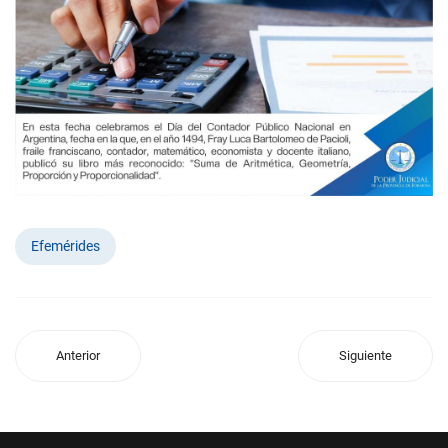
Efemérides
Anterior
Siguiente