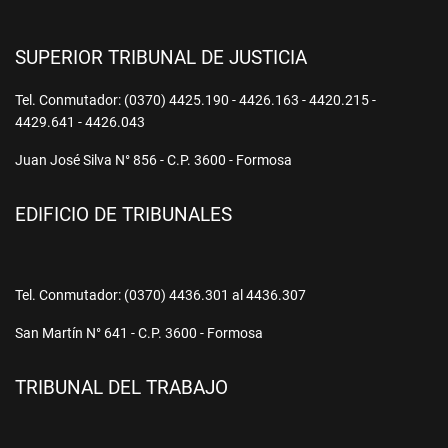
SUPERIOR TRIBUNAL DE JUSTICIA
Tel. Conmutador: (0370) 4425.190 - 4426.163 - 4420.215 -
4429.641 - 4426.043
Juan José Silva N° 856 - C.P. 3600 - Formosa
EDIFICIO DE TRIBUNALES
Tel. Conmutador: (0370) 4436.301 al 4436.307
San Martín N° 641 - C.P. 3600 - Formosa
TRIBUNAL DEL TRABAJO