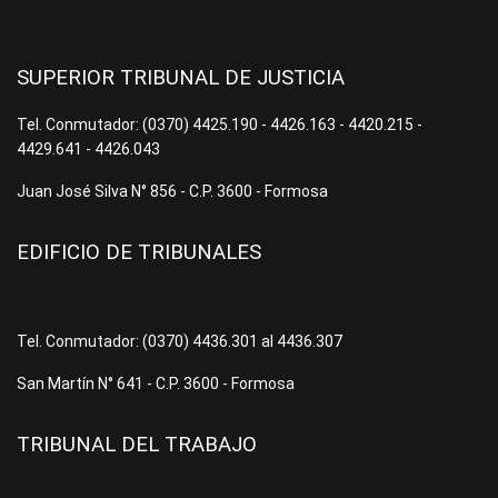
SUPERIOR TRIBUNAL DE JUSTICIA
Tel. Conmutador: (0370) 4425.190 - 4426.163 - 4420.215 -
4429.641 - 4426.043
Juan José Silva N° 856 - C.P. 3600 - Formosa
EDIFICIO DE TRIBUNALES
Tel. Conmutador: (0370) 4436.301 al 4436.307
San Martín N° 641 - C.P. 3600 - Formosa
TRIBUNAL DEL TRABAJO