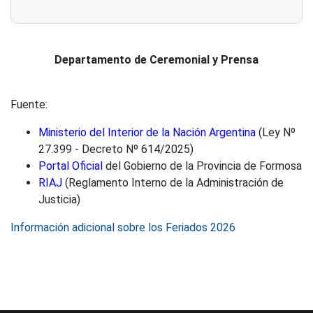
Departamento de Ceremonial y Prensa
Fuente:
Ministerio del Interior de la Nación Argentina
(Ley Nº
27.399 - Decreto Nº 614/2025)
Portal Oficial
del Gobierno de la Provincia de Formosa
RIAJ
(Reglamento Interno de la Administración de
Justicia)
Información adicional sobre los Feriados 2026