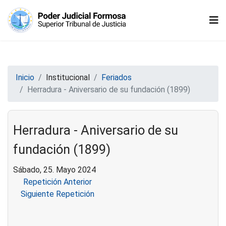
Inicio
Institucional
Feriados
Herradura - Aniversario de su fundación (1899)
Herradura - Aniversario de su
fundación (1899)
Sábado, 25. Mayo 2024
Repetición Anterior
Siguiente Repetición