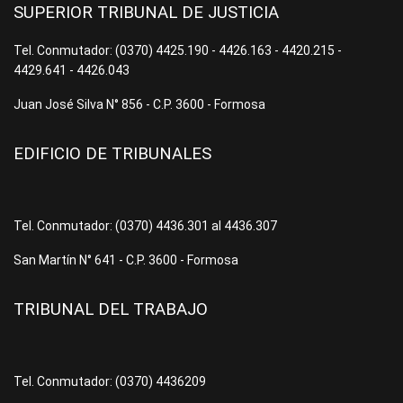
SUPERIOR TRIBUNAL DE JUSTICIA
Tel. Conmutador: (0370) 4425.190 - 4426.163 - 4420.215 -
4429.641 - 4426.043
Juan José Silva N° 856 - C.P. 3600 - Formosa
EDIFICIO DE TRIBUNALES
Tel. Conmutador: (0370) 4436.301 al 4436.307
San Martín N° 641 - C.P. 3600 - Formosa
TRIBUNAL DEL TRABAJO
Tel. Conmutador: (0370) 4436209