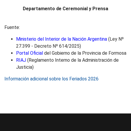
Departamento de Ceremonial y Prensa
Fuente:
Ministerio del Interior de la Nación Argentina
(Ley Nº
27.399 - Decreto Nº 614/2025)
Portal Oficial
del Gobierno de la Provincia de Formosa
RIAJ
(Reglamento Interno de la Administración de
Justicia)
Información adicional sobre los Feriados 2026