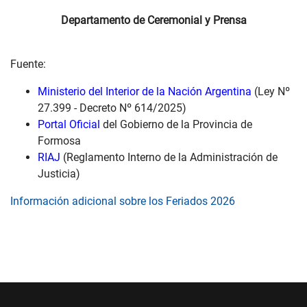
Departamento de Ceremonial y Prensa
Fuente:
Ministerio del Interior de la Nación Argentina
(Ley Nº
27.399 - Decreto Nº 614/2025)
Portal Oficial
del Gobierno de la Provincia de
Formosa
RIAJ
(Reglamento Interno de la Administración de
Justicia)
Información adicional sobre los Feriados 2026