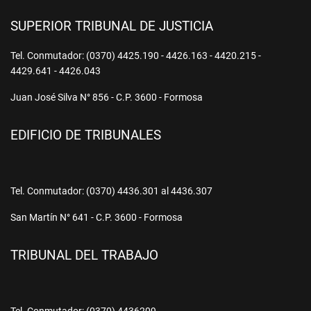
SUPERIOR TRIBUNAL DE JUSTICIA
Tel. Conmutador: (0370) 4425.190 - 4426.163 - 4420.215 -
4429.641 - 4426.043
Juan José Silva N° 856 - C.P. 3600 - Formosa
EDIFICIO DE TRIBUNALES
Tel. Conmutador: (0370) 4436.301 al 4436.307
San Martín N° 641 - C.P. 3600 - Formosa
TRIBUNAL DEL TRABAJO