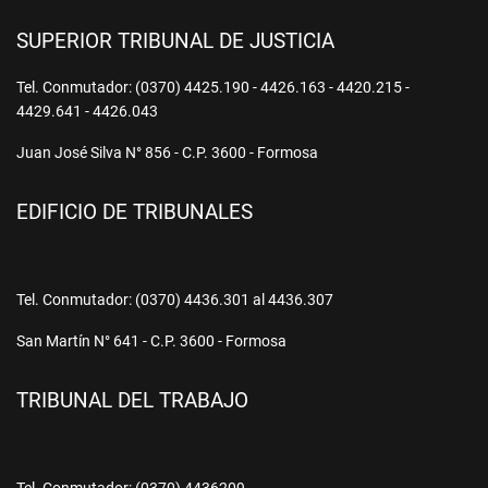
SUPERIOR TRIBUNAL DE JUSTICIA
Tel. Conmutador: (0370) 4425.190 - 4426.163 - 4420.215 -
4429.641 - 4426.043
Juan José Silva N° 856 - C.P. 3600 - Formosa
EDIFICIO DE TRIBUNALES
Tel. Conmutador: (0370) 4436.301 al 4436.307
San Martín N° 641 - C.P. 3600 - Formosa
TRIBUNAL DEL TRABAJO