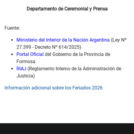
Departamento de Ceremonial y Prensa
Fuente:
Ministerio del Interior de la Nación Argentina
(Ley Nº
27.399 - Decreto Nº 614/2025)
Portal Oficial
del Gobierno de la Provincia de
Formosa
RIAJ
(Reglamento Interno de la Administración de
Justicia)
Información adicional sobre los Feriados 2026