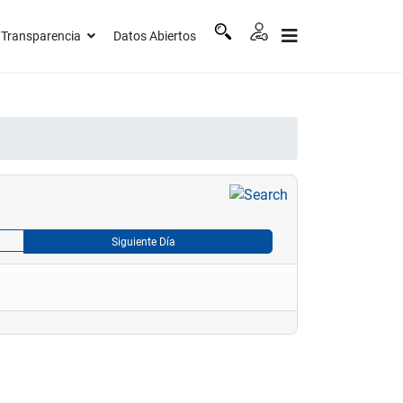
Transparencia
Datos Abiertos
Siguiente Día