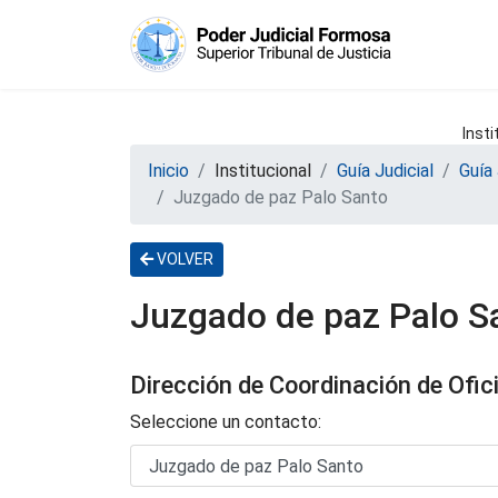
Insti
Inicio
Institucional
Guía Judicial
Guía 
Juzgado de paz Palo Santo
VOLVER
Juzgado de paz Palo S
Dirección de Coordinación de Ofici
Seleccione un contacto: