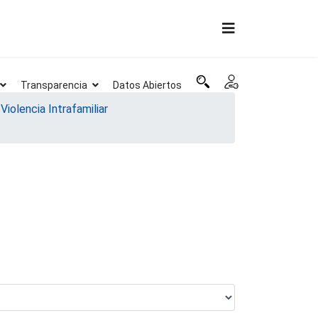
Transparencia
Datos Abiertos
Violencia Intrafamiliar