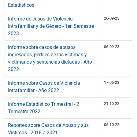
Estadísticos
Informe de casos de Violencia
26-09-23
Intrafamiliar y de Género - 1er. Semestre
2023
Informe sobre casos de abusos
06-09-23
ingresados, perfiles de las víctimas y
victimarios y sentencias dictadas - Año
2022
Informe sobre Casos de Violencia
17-05-23
Intrafamiliar - Año 2022
Informe Estadístico Trimestral - 2
21-10-22
Trimestre 2022
Reportes sobre Casos de Abuso y sus
05-10-22
Víctimas - 2018 a 2021