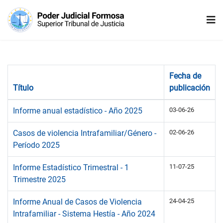
Fecha de
Título
publicación
Informe anual estadístico - Año 2025
03-06-26
Casos de violencia Intrafamiliar/Género -
02-06-26
Período 2025
Informe Estadístico Trimestral - 1
11-07-25
Trimestre 2025
Informe Anual de Casos de Violencia
24-04-25
Intrafamiliar - Sistema Hestía - Año 2024