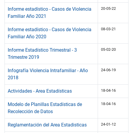
Informe estadístico - Casos de Violencia
20-05-22
Familiar Año 2021
Informe estadístico - Casos de Violencia
08-03-21
Familiar Año 2020
Informe Estadístico Trimestral - 3
05-02-20
Trimestre 2019
Infografía Violencia Intrafamiliar - Año
24-06-19
2018
Actividades - Area Estadísticas
18-04-16
Modelo de Planillas Estadísticas de
18-04-16
Recolección de Datos
Reglamentación del Area Estadisticas
24-01-12