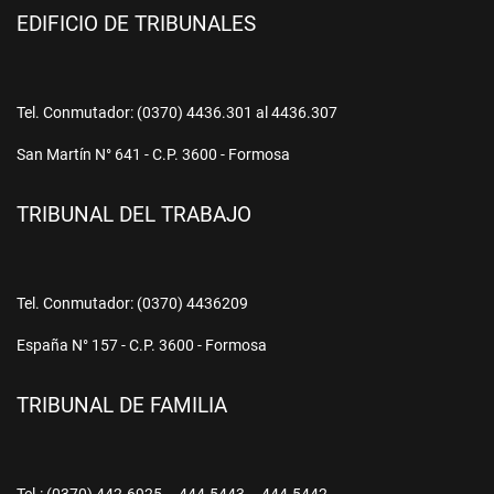
EDIFICIO DE TRIBUNALES
Tel. Conmutador: (0370) 4436.301 al 4436.307
San Martín N° 641 - C.P. 3600 - Formosa
TRIBUNAL DEL TRABAJO
Tel. Conmutador: (0370) 4436209
España N° 157 - C.P. 3600 - Formosa
TRIBUNAL DE FAMILIA