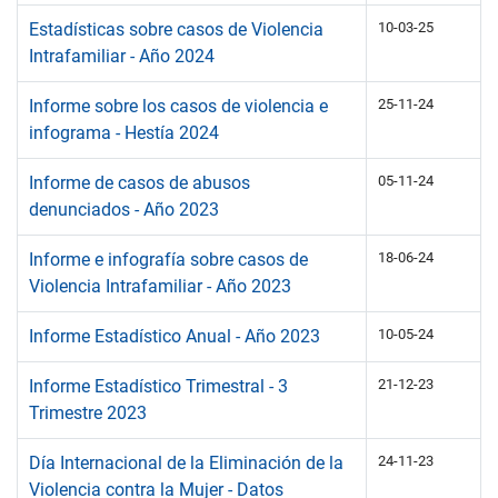
Estadísticas sobre casos de Violencia
10-03-25
Intrafamiliar - Año 2024
Informe sobre los casos de violencia e
25-11-24
infograma - Hestía 2024
Informe de casos de abusos
05-11-24
denunciados - Año 2023
Informe e infografía sobre casos de
18-06-24
Violencia Intrafamiliar - Año 2023
Informe Estadístico Anual - Año 2023
10-05-24
Informe Estadístico Trimestral - 3
21-12-23
Trimestre 2023
Día Internacional de la Eliminación de la
24-11-23
Violencia contra la Mujer - Datos