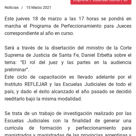
Noticias
15 Marzo 2021
Este jueves 18 de marzo a las 17 horas se pondrá en
marcha el Programa de Perfeccionamiento para Jueces
correspondiente al año en curso.
Será a través de la disertación del ministro de la Corte
Suprema de Justicia de Santa Fe, Daniel Erbetta sobre el
tema: “El rol del juez y las partes en la audiencia
preliminar”.
Este ciclo de capacitación es llevado adelante por el
Instituto REFLEJAR y las Escuelas Judiciales de todo el
país, y dado el éxito alcanzado el año pasado se decidió
reeditarlo bajo la misma modalidad.
Se trata de un trabajo de investigación realizado por las
Escuelas Judiciales con la finalidad de generar una
currícula de formación y perfeccionamiento para
magistrados y magistradas de las provincias argentinas y