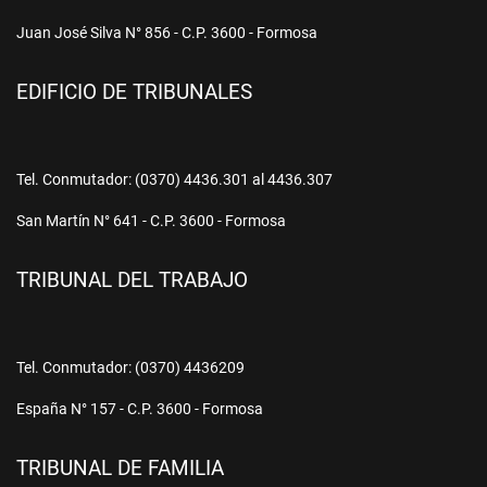
Juan José Silva N° 856 - C.P. 3600 - Formosa
EDIFICIO DE TRIBUNALES
Tel. Conmutador: (0370) 4436.301 al 4436.307
San Martín N° 641 - C.P. 3600 - Formosa
TRIBUNAL DEL TRABAJO
Tel. Conmutador: (0370) 4436209
España N° 157 - C.P. 3600 - Formosa
TRIBUNAL DE FAMILIA