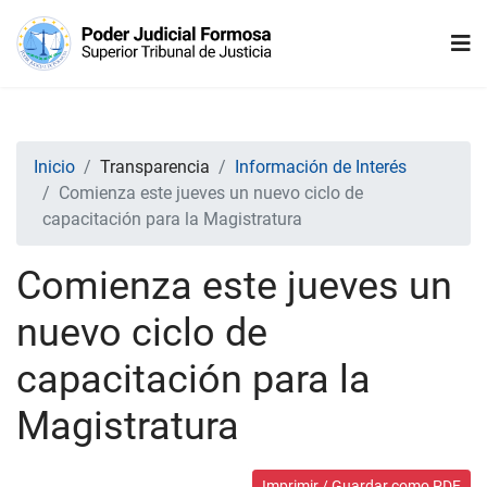
Inicio
Transparencia
Información de Interés
Comienza este jueves un nuevo ciclo de
capacitación para la Magistratura
Comienza este jueves un
nuevo ciclo de
capacitación para la
Magistratura
Imprimir / Guardar como PDF