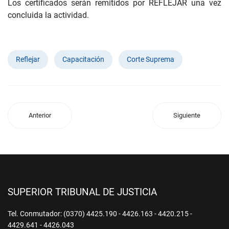
Los certificados serán remitidos por REFLEJAR una vez
concluida la actividad.
Reflejar
Capacitación
Corte Suprema
Anterior
Siguiente
SUPERIOR TRIBUNAL DE JUSTICIA
Tel. Conmutador: (0370) 4425.190 - 4426.163 - 4420.215 -
4429.641 - 4426.043