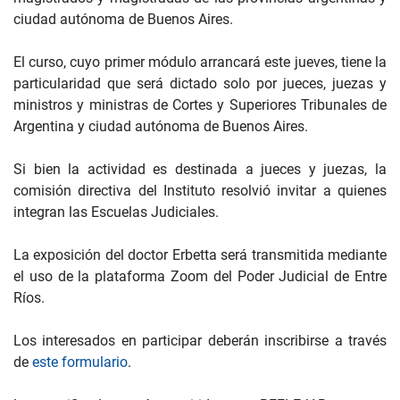
ciudad autónoma de Buenos Aires.
El curso, cuyo primer módulo arrancará este jueves, tiene la
particularidad que será dictado solo por jueces, juezas y
ministros y ministras de Cortes y Superiores Tribunales de
Argentina y ciudad autónoma de Buenos Aires.
Si bien la actividad es destinada a jueces y juezas, la
comisión directiva del Instituto resolvió invitar a quienes
integran las Escuelas Judiciales.
La exposición del doctor Erbetta será transmitida mediante
el uso de la plataforma Zoom del Poder Judicial de Entre
Ríos.
Los interesados en participar deberán inscribirse a través
de
este formulario
.