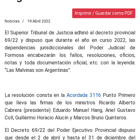
Imprimir / Guardar como PDF
Noticias
19 Abril 2022
El Superior Tribunal de Justicia adhirió al decreto provincial
69/22 y dispuso que durante el año en curso 2022, las
dependencias jurisdiccionales del Poder Judicial de
Formosa encabezarán los fallos, resoluciones, oficios,
notas y toda documentación oficial, etc. con la leyenda:
“Las Malvinas son Argentinas”.
La resolución consta en la
Acordada 3116
Punto Primero
que lleva las firmas de los ministros Ricardo Alberto
Cabrera (presidente) Eduardo Manuel Hang, Ariel Gustavo
Coll, Guillermo Horacio Alucín y Marcos Bruno Quinteros.
El Decreto 69/22 del Poder Ejecutivo Provincial dispuso
que desde el 2 de abril y hasta el 31 de diciembre del