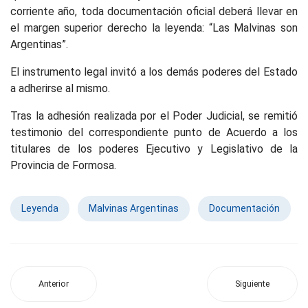
corriente año, toda documentación oficial deberá llevar en
el margen superior derecho la leyenda: “Las Malvinas son
Argentinas”.
El instrumento legal invitó a los demás poderes del Estado
a adherirse al mismo.
Tras la adhesión realizada por el Poder Judicial, se remitió
testimonio del correspondiente punto de Acuerdo a los
titulares de los poderes Ejecutivo y Legislativo de la
Provincia de Formosa.
Leyenda
Malvinas Argentinas
Documentación
Anterior
Siguiente