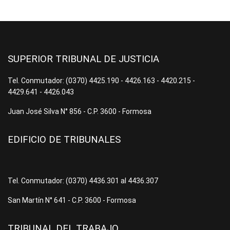
SUPERIOR TRIBUNAL DE JUSTICIA
Tel. Conmutador: (0370) 4425.190 - 4426.163 - 4420.215 -
4429.641 - 4426.043
Juan José Silva N° 856 - C.P. 3600 - Formosa
EDIFICIO DE TRIBUNALES
Tel. Conmutador: (0370) 4436.301 al 4436.307
San Martín N° 641 - C.P. 3600 - Formosa
TRIBUNAL DEL TRABAJO