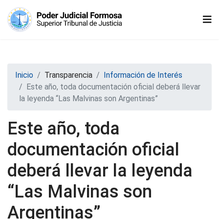
Inicio
Transparencia
Información de Interés
Este año, toda documentación oficial deberá llevar
la leyenda “Las Malvinas son Argentinas”
Este año, toda
documentación oficial
deberá llevar la leyenda
“Las Malvinas son
Argentinas”