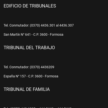
EDIFICIO DE TRIBUNALES
Tel. Conmutador: (0370) 4436.301 al 4436.307
San Martín N° 641 - C.P. 3600 - Formosa
TRIBUNAL DEL TRABAJO
Tel. Conmutador: (0370) 4436209
España N° 157 - C.P. 3600 - Formosa
TRIBUNAL DE FAMILIA