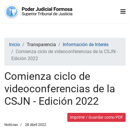
Inicio
Transparencia
Información de Interés
Comienza ciclo de videoconferencias de la CSJN -
Edición 2022
Comienza ciclo de
videoconferencias de la
CSJN - Edición 2022
Imprimir / Guardar como PDF
Noticias
28 Abril 2022