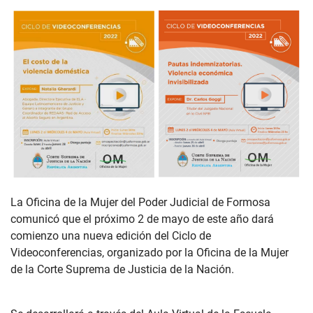
La Oficina de la Mujer del Poder Judicial de Formosa
comunicó que el próximo 2 de mayo de este año dará
comienzo una nueva edición del Ciclo de
Videoconferencias, organizado por la Oficina de la Mujer
de la Corte Suprema de Justicia de la Nación.