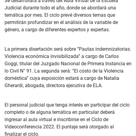
Se desarrollará a través del Aula Virtual de la Escuela
Judicial durante todo el año, donde se abordará una
temática por mes. El ciclo prevé diversos temas que
permitirán profundizar en el análisis de la variable de
género, a cargo de diferentes expertos y expertas.
La primera disertación será sobre “Pautas indemnizatorias.
Violencia económica invisibilizada” a cargo de Carlos
Goggi, titular del Juzgado Nacional de Primera Instancia en
lo Civil N° 91. La segunda será: “El costo de la Violencia
doméstica” cuya exposición estará a cargo de Natalia
Gherardi, abogada, directora ejecutiva de ELA.
El personal judicial que tenga interés en participar del ciclo
completo o de alguna temática en particular deberá
ingresar al aula virtual e inscribirse en el Ciclo de
Videoconferencia 2022. El puntaje será otorgado al
finalizar el ciclo.