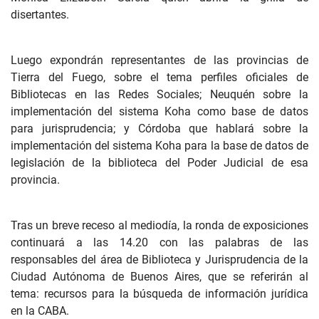
disertantes.
Luego expondrán representantes de las provincias de
Tierra del Fuego, sobre el tema perfiles oficiales de
Bibliotecas en las Redes Sociales; Neuquén sobre la
implementación del sistema Koha como base de datos
para jurisprudencia; y Córdoba que hablará sobre la
implementación del sistema Koha para la base de datos de
legislación de la biblioteca del Poder Judicial de esa
provincia.
Tras un breve receso al mediodía, la ronda de exposiciones
continuará a las 14.20 con las palabras de las
responsables del área de Biblioteca y Jurisprudencia de la
Ciudad Autónoma de Buenos Aires, que se referirán al
tema: recursos para la búsqueda de información jurídica
en la CABA.