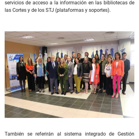
servicios de acceso a la información en las bibliotecas de
las Cortes y de los STJ (plataformas y soportes).
También se referirán al sistema integrado de Gestión