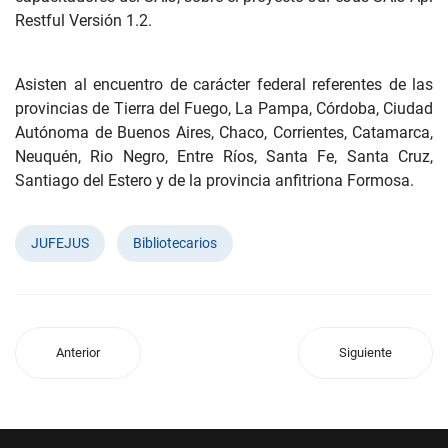
Restful Versión 1.2.
Asisten al encuentro de carácter federal referentes de las
provincias de Tierra del Fuego, La Pampa, Córdoba, Ciudad
Autónoma de Buenos Aires, Chaco, Corrientes, Catamarca,
Neuquén, Rio Negro, Entre Ríos, Santa Fe, Santa Cruz,
Santiago del Estero y de la provincia anfitriona Formosa.
JUFEJUS
Bibliotecarios
Anterior
Siguiente