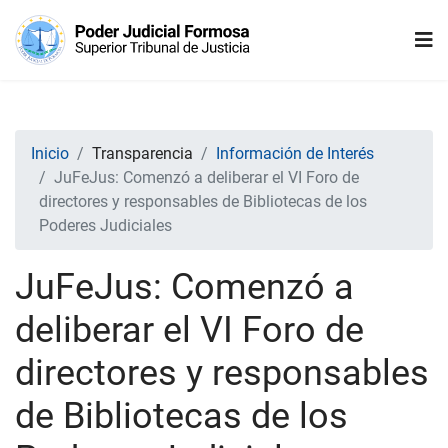
Inicio
Transparencia
Información de Interés
JuFeJus: Comenzó a deliberar el VI Foro de
directores y responsables de Bibliotecas de los
Poderes Judiciales
JuFeJus: Comenzó a
deliberar el VI Foro de
directores y responsables
de Bibliotecas de los