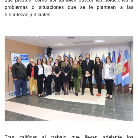
problemas o situaciones que se le plantean a las
bibliotecas judiciales.
Tras calificar al trabajo que llevan adelante los