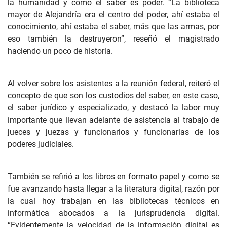
la humanidad y como el saber es poder. “La biblioteca
mayor de Alejandría era el centro del poder, ahí estaba el
conocimiento, ahí estaba el saber, más que las armas, por
eso también la destruyeron”, reseñó el magistrado
haciendo un poco de historia.
Al volver sobre los asistentes a la reunión federal, reiteró el
concepto de que son los custodios del saber, en este caso,
el saber jurídico y especializado, y destacó la labor muy
importante que llevan adelante de asistencia al trabajo de
jueces y juezas y funcionarios y funcionarias de los
poderes judiciales.
También se refirió a los libros en formato papel y como se
fue avanzando hasta llegar a la literatura digital, razón por
la cual hoy trabajan en las bibliotecas técnicos en
informática abocados a la jurisprudencia digital.
“Evidentemente la velocidad de la información digital es