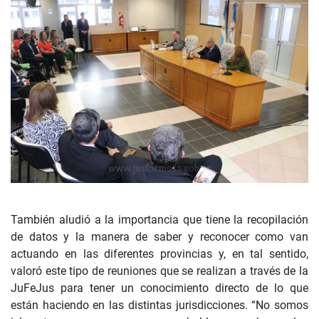
También aludió a la importancia que tiene la recopilación
de datos y la manera de saber y reconocer como van
actuando en las diferentes provincias y, en tal sentido,
valoró este tipo de reuniones que se realizan a través de la
JuFeJus para tener un conocimiento directo de lo que
están haciendo en las distintas jurisdicciones. “No somos