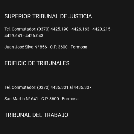
SUPERIOR TRIBUNAL DE JUSTICIA
Tel. Conmutador: (0370) 4425.190 - 4426.163 - 4420.215 -
4429.641 - 4426.043
Juan José Silva N° 856 - C.P. 3600 - Formosa
EDIFICIO DE TRIBUNALES
Tel. Conmutador: (0370) 4436.301 al 4436.307
San Martín N° 641 - C.P. 3600 - Formosa
TRIBUNAL DEL TRABAJO