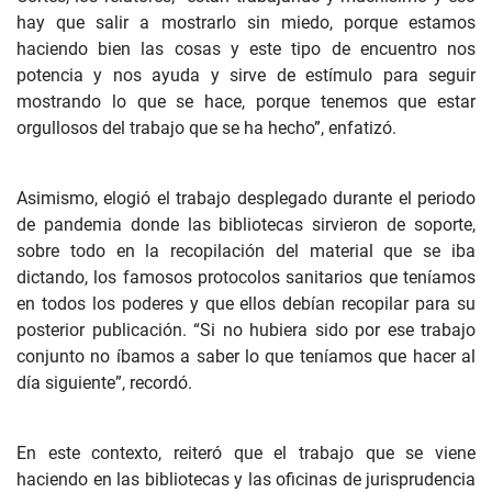
hay que salir a mostrarlo sin miedo, porque estamos
haciendo bien las cosas y este tipo de encuentro nos
potencia y nos ayuda y sirve de estímulo para seguir
mostrando lo que se hace, porque tenemos que estar
orgullosos del trabajo que se ha hecho”, enfatizó.
Asimismo, elogió el trabajo desplegado durante el periodo
de pandemia donde las bibliotecas sirvieron de soporte,
sobre todo en la recopilación del material que se iba
dictando, los famosos protocolos sanitarios que teníamos
en todos los poderes y que ellos debían recopilar para su
posterior publicación. “Si no hubiera sido por ese trabajo
conjunto no íbamos a saber lo que teníamos que hacer al
día siguiente”, recordó.
En este contexto, reiteró que el trabajo que se viene
haciendo en las bibliotecas y las oficinas de jurisprudencia