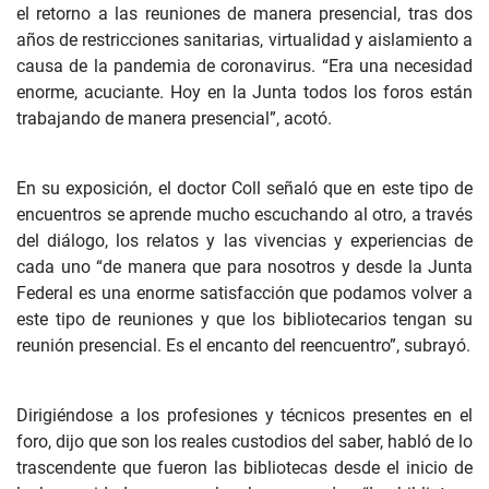
el retorno a las reuniones de manera presencial, tras dos
años de restricciones sanitarias, virtualidad y aislamiento a
causa de la pandemia de coronavirus. “Era una necesidad
enorme, acuciante. Hoy en la Junta todos los foros están
trabajando de manera presencial”, acotó.
En su exposición, el doctor Coll señaló que en este tipo de
encuentros se aprende mucho escuchando al otro, a través
del diálogo, los relatos y las vivencias y experiencias de
cada uno “de manera que para nosotros y desde la Junta
Federal es una enorme satisfacción que podamos volver a
este tipo de reuniones y que los bibliotecarios tengan su
reunión presencial. Es el encanto del reencuentro”, subrayó.
Dirigiéndose a los profesiones y técnicos presentes en el
foro, dijo que son los reales custodios del saber, habló de lo
trascendente que fueron las bibliotecas desde el inicio de