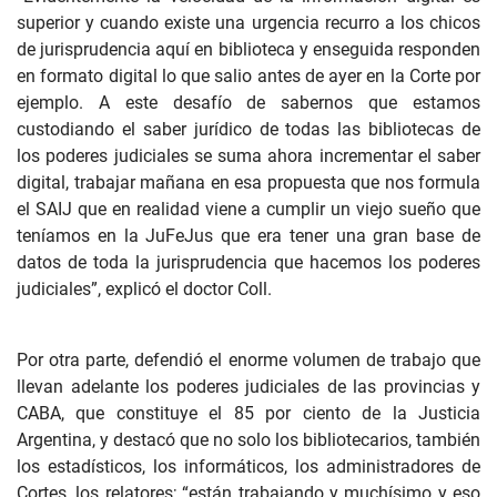
superior y cuando existe una urgencia recurro a los chicos
de jurisprudencia aquí en biblioteca y enseguida responden
en formato digital lo que salio antes de ayer en la Corte por
ejemplo. A este desafío de sabernos que estamos
custodiando el saber jurídico de todas las bibliotecas de
los poderes judiciales se suma ahora incrementar el saber
digital, trabajar mañana en esa propuesta que nos formula
el SAIJ que en realidad viene a cumplir un viejo sueño que
teníamos en la JuFeJus que era tener una gran base de
datos de toda la jurisprudencia que hacemos los poderes
judiciales”, explicó el doctor Coll.
Por otra parte, defendió el enorme volumen de trabajo que
llevan adelante los poderes judiciales de las provincias y
CABA, que constituye el 85 por ciento de la Justicia
Argentina, y destacó que no solo los bibliotecarios, también
los estadísticos, los informáticos, los administradores de
Cortes, los relatores; “están trabajando y muchísimo y eso