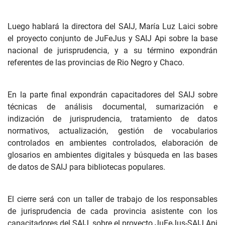
Luego hablará la directora del SAIJ, María Luz Laici sobre
el proyecto conjunto de JuFeJus y SAIJ Api sobre la base
nacional de jurisprudencia, y a su término expondrán
referentes de las provincias de Rio Negro y Chaco.
En la parte final expondrán capacitadores del SAIJ sobre
técnicas de análisis documental, sumarización e
indización de jurisprudencia, tratamiento de datos
normativos, actualización, gestión de vocabularios
controlados en ambientes controlados, elaboración de
glosarios en ambientes digitales y búsqueda en las bases
de datos de SAIJ para bibliotecas populares.
El cierre será con un taller de trabajo de los responsables
de jurisprudencia de cada provincia asistente con los
capacitadores del SAIJ, sobre el proyecto JuFeJus-SAIJ Api