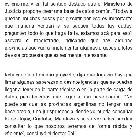
es enorme, y en tal sentido destacó que el Ministerio de
Justicia propone crear una base de datos común. “Todavía
quedan muchas cosas por discutir por eso es importante
que mañana vengan y se saquen todas las dudas,
pregunten todo lo que haga falta, estamos acá para eso”,
aseveró el magistrado, indicando que hay algunas
provincias que van a implementar algunas pruebas pilotos
de esta propuesta que es realmente interesante.
Refiriéndose al mismo proyecto, dijo que todavía hay que
limar algunas asperezas o desinteligencias que se puedan
llegar a tener en la parte técnica o en la parte de carga de
datos, pero tenemos que llegar a una base común. “No
puede ser que las provincias argentinas no tengan una
base propia, una jurisprudencia donde yo pueda consultar
lo de Jujuy, Córdoba, Mendoza y a su vez ellos puedan
consultar lo que nosotros tenemos de forma rápida y
eficiente”, concluyó el doctor Coll.