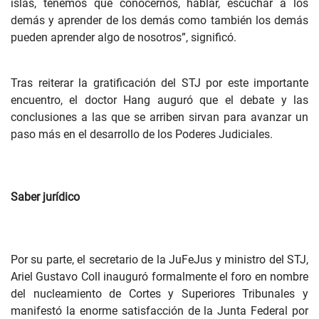
islas, tenemos que conocernos, hablar, escuchar a los
demás y aprender de los demás como también los demás
pueden aprender algo de nosotros”, significó.
Tras reiterar la gratificación del STJ por este importante
encuentro, el doctor Hang auguró que el debate y las
conclusiones a las que se arriben sirvan para avanzar un
paso más en el desarrollo de los Poderes Judiciales.
Saber jurídico
Por su parte, el secretario de la JuFeJus y ministro del STJ,
Ariel Gustavo Coll inauguró formalmente el foro en nombre
del nucleamiento de Cortes y Superiores Tribunales y
manifestó la enorme satisfacción de la Junta Federal por