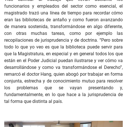
funcionarios y empleados del sector como esencial, el
magistrado trazó una línea de tiempo para recordar cómo
eran las bibliotecas de antaño y como fueron avanzando
de manera sostenida, transformándose en algo diferente,
con otras muchas tareas, como por ejemplo las
recopilaciones de jurisprudencia y de doctrina. “Pero sobre
todo lo que yo veo es que la biblioteca puede servir para
que la Magistratura, en especial y en general todos los que
están en el Poder Judicial puedan ilustrarse y ver cómo va
desarrollándose y como va transformándose el Derecho”,
remarcó el doctor Hang, quien abogó por trabajar en forma
conjunta, estrecha y de conocimiento mutuo para resolver
los problemas que se vayan presentando y,
fundamentalmente, en lo que hace a la jurisprudencia de
tal forma que distinta al país.