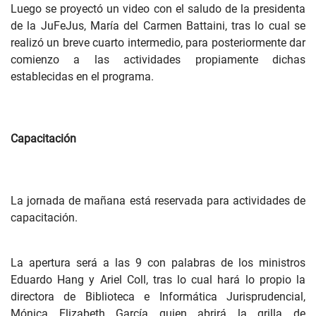
Luego se proyectó un video con el saludo de la presidenta
de la JuFeJus, María del Carmen Battaini, tras lo cual se
realizó un breve cuarto intermedio, para posteriormente dar
comienzo a las actividades propiamente dichas
establecidas en el programa.
Capacitación
La jornada de mañana está reservada para actividades de
capacitación.
La apertura será a las 9 con palabras de los ministros
Eduardo Hang y Ariel Coll, tras lo cual hará lo propio la
directora de Biblioteca e Informática Jurisprudencial,
Mónica Elizabeth García quien abrirá la grilla de