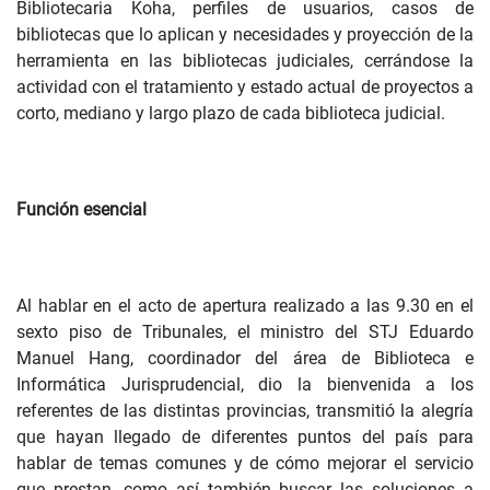
Bibliotecaria Koha, perfiles de usuarios, casos de
bibliotecas que lo aplican y necesidades y proyección de la
herramienta en las bibliotecas judiciales, cerrándose la
actividad con el tratamiento y estado actual de proyectos a
corto, mediano y largo plazo de cada biblioteca judicial.
Función esencial
Al hablar en el acto de apertura realizado a las 9.30 en el
sexto piso de Tribunales, el ministro del STJ Eduardo
Manuel Hang, coordinador del área de Biblioteca e
Informática Jurisprudencial, dio la bienvenida a los
referentes de las distintas provincias, transmitió la alegría
que hayan llegado de diferentes puntos del país para
hablar de temas comunes y de cómo mejorar el servicio
que prestan, como así también buscar las soluciones a