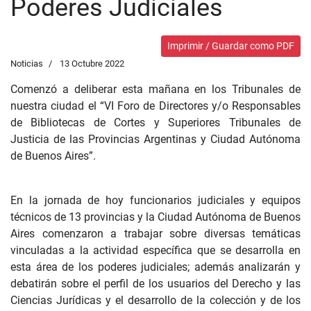
Poderes Judiciales
Imprimir / Guardar como PDF
Noticias
13 Octubre 2022
Comenzó a deliberar esta mañana en los Tribunales de
nuestra ciudad el “VI Foro de Directores y/o Responsables
de Bibliotecas de Cortes y Superiores Tribunales de
Justicia de las Provincias Argentinas y Ciudad Autónoma
de Buenos Aires”.
En la jornada de hoy funcionarios judiciales y equipos
técnicos de 13 provincias y la Ciudad Autónoma de Buenos
Aires comenzaron a trabajar sobre diversas temáticas
vinculadas a la actividad específica que se desarrolla en
esta área de los poderes judiciales; además analizarán y
debatirán sobre el perfil de los usuarios del Derecho y las
Ciencias Jurídicas y el desarrollo de la colección y de los