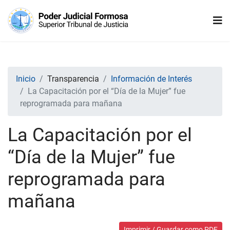
Inicio
Transparencia
Información de Interés
La Capacitación por el “Día de la Mujer” fue
reprogramada para mañana
La Capacitación por el
“Día de la Mujer” fue
reprogramada para
mañana
Imprimir / Guardar como PDF