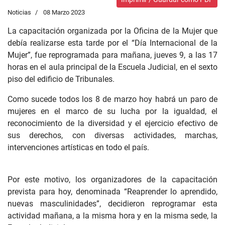
Noticias
08 Marzo 2023
La capacitación organizada por la Oficina de la Mujer que
debía realizarse esta tarde por el “Día Internacional de la
Mujer”, fue reprogramada para mañana, jueves 9, a las 17
horas en el aula principal de la Escuela Judicial, en el sexto
piso del edificio de Tribunales.
Como sucede todos los 8 de marzo hoy habrá un paro de
mujeres en el marco de su lucha por la igualdad, el
reconocimiento de la diversidad y el ejercicio efectivo de
sus derechos, con diversas actividades, marchas,
intervenciones artísticas en todo el país.
Por este motivo, los organizadores de la capacitación
prevista para hoy, denominada “Reaprender lo aprendido,
nuevas masculinidades”, decidieron reprogramar esta
actividad mañana, a la misma hora y en la misma sede, la