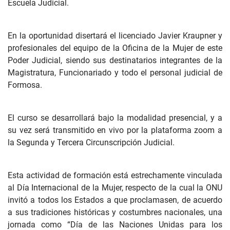
Escuela Judicial.
En la oportunidad disertará el licenciado Javier Kraupner y
profesionales del equipo de la Oficina de la Mujer de este
Poder Judicial, siendo sus destinatarios integrantes de la
Magistratura, Funcionariado y todo el personal judicial de
Formosa.
El curso se desarrollará bajo la modalidad presencial, y a
su vez será transmitido en vivo por la plataforma zoom a
la Segunda y Tercera Circunscripción Judicial.
Esta actividad de formación está estrechamente vinculada
al Día Internacional de la Mujer, respecto de la cual la ONU
invitó a todos los Estados a que proclamasen, de acuerdo
a sus tradiciones históricas y costumbres nacionales, una
jornada como “Día de las Naciones Unidas para los