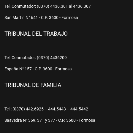
Tel. Conmutador: (0370) 4436.301 al 4436.307
San Martín N° 641 - C.P. 3600 - Formosa
TRIBUNAL DEL TRABAJO
Tel. Conmutador: (0370) 4436209
España N° 157 - C.P. 3600 - Formosa
TRIBUNAL DE FAMILIA
Tel.: (0370) 442.6925 – 444.5443 – 444.5442
Saavedra N° 369, 371 y 377 - C.P. 3600 - Formosa