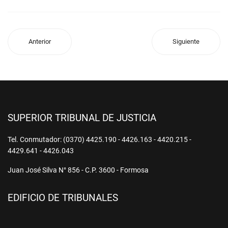
Anterior
Siguiente
SUPERIOR TRIBUNAL DE JUSTICIA
Tel. Conmutador: (0370) 4425.190 - 4426.163 - 4420.215 -
4429.641 - 4426.043
Juan José Silva N° 856 - C.P. 3600 - Formosa
EDIFICIO DE TRIBUNALES