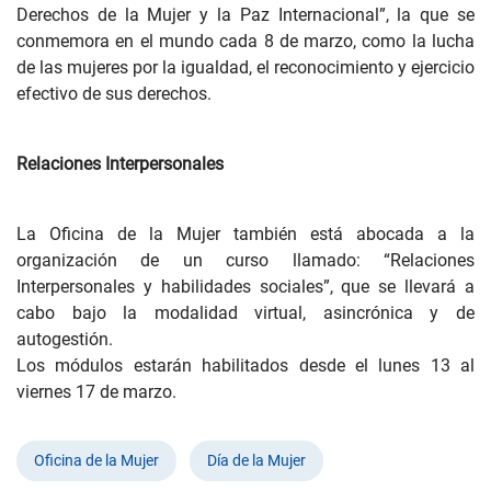
Derechos de la Mujer y la Paz Internacional”, la que se
conmemora en el mundo cada 8 de marzo, como la lucha
de las mujeres por la igualdad, el reconocimiento y ejercicio
efectivo de sus derechos.
Relaciones Interpersonales
La Oficina de la Mujer también está abocada a la
organización de un curso llamado: “Relaciones
Interpersonales y habilidades sociales”, que se llevará a
cabo bajo la modalidad virtual, asincrónica y de
autogestión.
Los módulos estarán habilitados desde el lunes 13 al
viernes 17 de marzo.
Oficina de la Mujer
Día de la Mujer