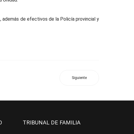
, además de efectivos de la Policía provincial y
Siguiente
JO
TRIBUNAL DE FAMILIA