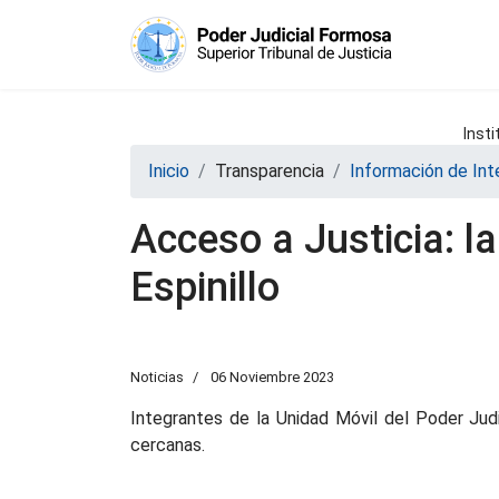
Insti
Inicio
Transparencia
Información de Int
Acceso a Justicia: l
Espinillo
Noticias
06 Noviembre 2023
Integrantes de la Unidad Móvil del Poder Judi
cercanas.