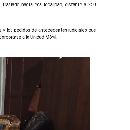
e trasladó hasta esa localidad, distante a 250
s y los pedidos de antecedentes judiciales que
orporarse a la Unidad Móvil.