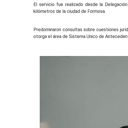
El servicio fue realizado desde la Delegación
kilómetros de la ciudad de Formosa.
Predominaron consultas sobre cuestiones juríd
otorga el área de Sistema Unico de Antecedente